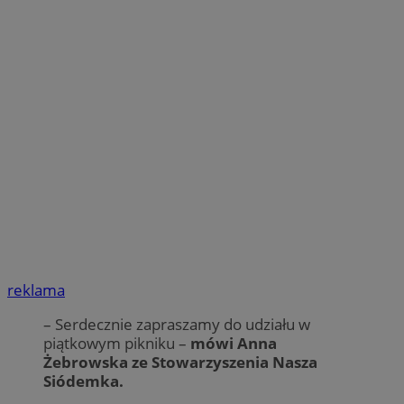
reklama
– Serdecznie zapraszamy do udziału w
piątkowym pikniku –
mówi Anna
Żebrowska ze Stowarzyszenia Nasza
Siódemka.