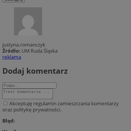
justyna.romanczyk
Źródło:
UM Ruda Śląska
reklama
Dodaj komentarz
Akceptuję regulamin zamieszczania komentarzy
oraz politykę prywatności.
Błąd: