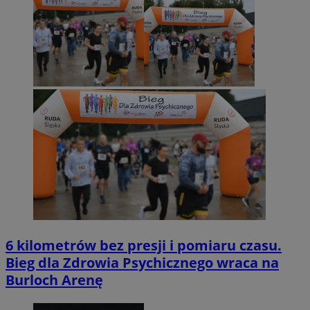
6 kilometrów bez presji i pomiaru czasu.
Bieg dla Zdrowia Psychicznego wraca na
Burloch Arenę