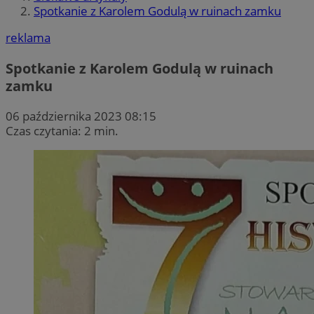
Spotkanie z Karolem Godulą w ruinach zamku
reklama
Spotkanie z Karolem Godulą w ruinach
zamku
06 października 2023 08:15
Czas czytania: 2 min.