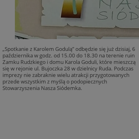
„Spotkanie z Karolem Godulą” odbędzie się już dzisiaj, 6
października w godz. od 15.00 do 18.30 na terenie ruin
Zamku Rudzkiego i domu Karola Goduli, które mieszczą
się w rejonie ul. Bujoczka 28 w dzielnicy Ruda. Podczas
imprezy nie zabraknie wielu atrakcji przygotowanych
przede wszystkim z myślą o podopiecznych
Stowarzyszenia Nasza Siódemka.