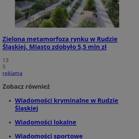
Zielona metamorfoza rynku w Rudzie
Śląskiej. Miasto zdobyło 5,5 mln zł
13
5
reklama
Zobacz również
Wiadomości kryminalne w Rudzie
Śląskiej
Wiadomości lokalne
Wiadomości sportowe