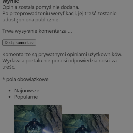
Wynik:
Opinia została pomyślnie dodana.
Po przeprowadzeniu weryfikacji, jej treść zostanie
udostępniona publicznie.
Trwa wysyłanie komentarza ...
Dodaj komentarz
Komentarze są prywatnymi opiniami użytkowników.
Wydawca portalu nie ponosi odpowiedzialności za
treść.
* pola obowiązkowe
Najnowsze
Popularne