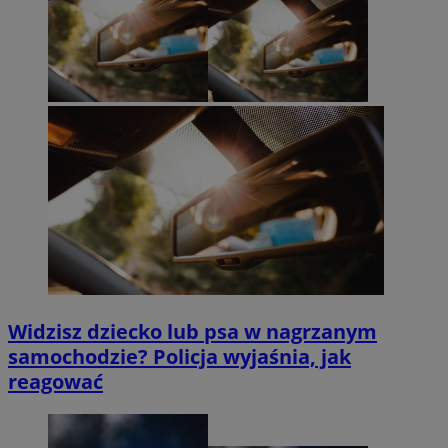
Widzisz dziecko lub psa w nagrzanym
samochodzie? Policja wyjaśnia, jak
reagować