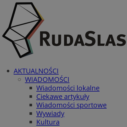
AKTUALNOŚCI
WIADOMOŚCI
Wiadomości lokalne
Ciekawe artykuły
Wiadomości sportowe
Wywiady
Kultura