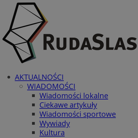
AKTUALNOŚCI
WIADOMOŚCI
Wiadomości lokalne
Ciekawe artykuły
Wiadomości sportowe
Wywiady
Kultura