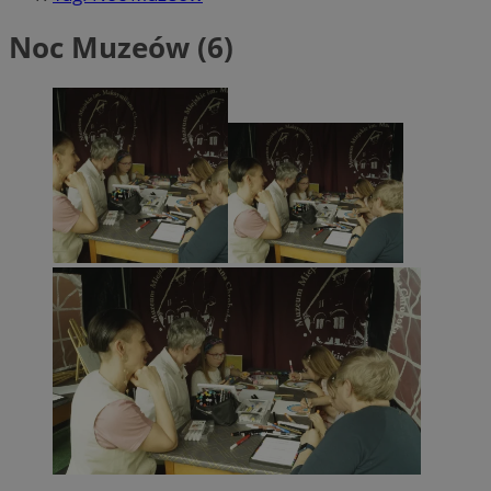
Noc Muzeów (6)