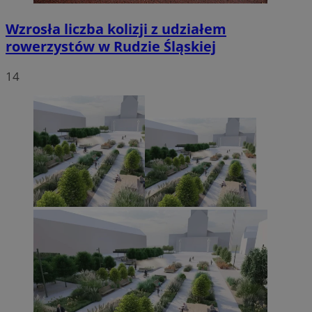
Wzrosła liczba kolizji z udziałem
rowerzystów w Rudzie Śląskiej
14