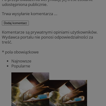
udostępniona publicznie.
Trwa wysyłanie komentarza ...
Dodaj komentarz
Komentarze są prywatnymi opiniami użytkowników.
Wydawca portalu nie ponosi odpowiedzialności za
treść.
* pola obowiązkowe
Najnowsze
Popularne