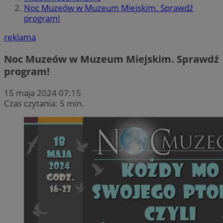
Noc Muzeów w Muzeum Miejskim. Sprawdź
program!
reklama
Noc Muzeów w Muzeum Miejskim. Sprawdź
program!
15 maja 2024 07:15
Czas czytania: 5 min.