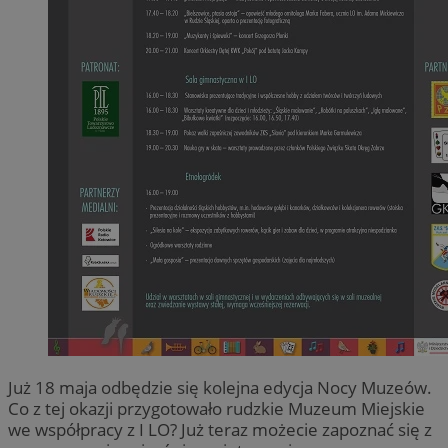
Już 18 maja odbędzie się kolejna edycja Nocy Muzeów.
Co z tej okazji przygotowało rudzkie Muzeum Miejskie
we współpracy z I LO? Już teraz możecie zapoznać się z