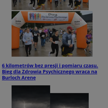
6 kilometrów bez presji i pomiaru czasu.
Bieg dla Zdrowia Psychicznego wraca na
Burloch Arenę