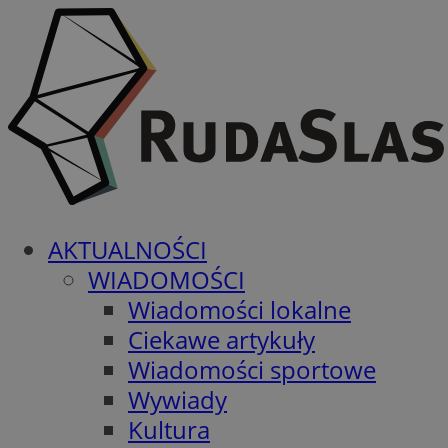
AKTUALNOŚCI
WIADOMOŚCI
Wiadomości lokalne
Ciekawe artykuły
Wiadomości sportowe
Wywiady
Kultura