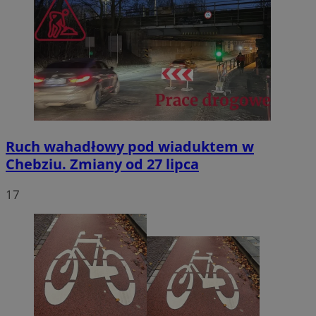
Ruch wahadłowy pod wiaduktem w
Chebziu. Zmiany od 27 lipca
17