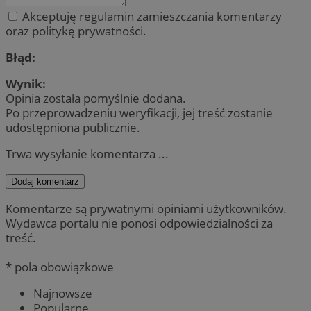
Akceptuję regulamin zamieszczania komentarzy
oraz politykę prywatności.
Błąd:
Wynik:
Opinia została pomyślnie dodana.
Po przeprowadzeniu weryfikacji, jej treść zostanie
udostępniona publicznie.
Trwa wysyłanie komentarza ...
Dodaj komentarz
Komentarze są prywatnymi opiniami użytkowników.
Wydawca portalu nie ponosi odpowiedzialności za
treść.
* pola obowiązkowe
Najnowsze
Popularne