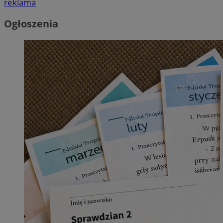
reklama
Ogłoszenia