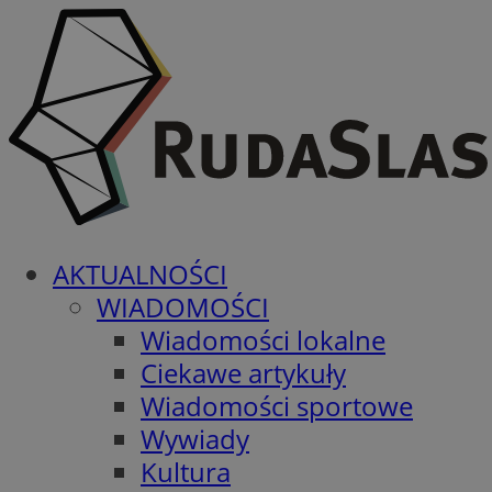
AKTUALNOŚCI
WIADOMOŚCI
Wiadomości lokalne
Ciekawe artykuły
Wiadomości sportowe
Wywiady
Kultura