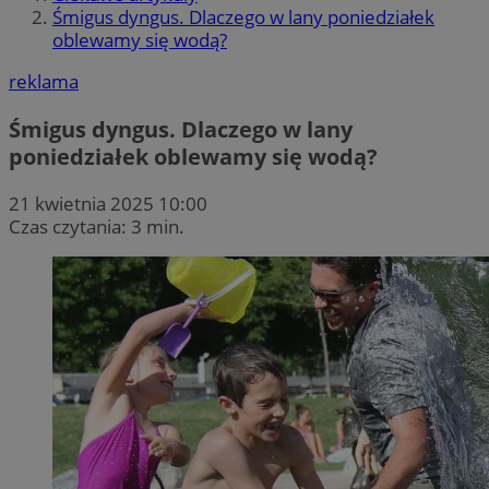
Śmigus dyngus. Dlaczego w lany poniedziałek
oblewamy się wodą?
reklama
Śmigus dyngus. Dlaczego w lany
poniedziałek oblewamy się wodą?
21 kwietnia 2025 10:00
Czas czytania: 3 min.