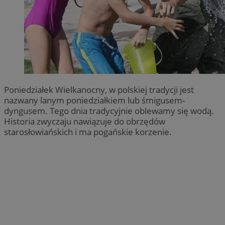
Poniedziałek Wielkanocny, w polskiej tradycji jest
nazwany lanym poniedziałkiem lub śmigusem-
dyngusem. Tego dnia tradycyjnie oblewamy się wodą.
Historia zwyczaju nawiązuje do obrzędów
starosłowiańskich i ma pogańskie korzenie.