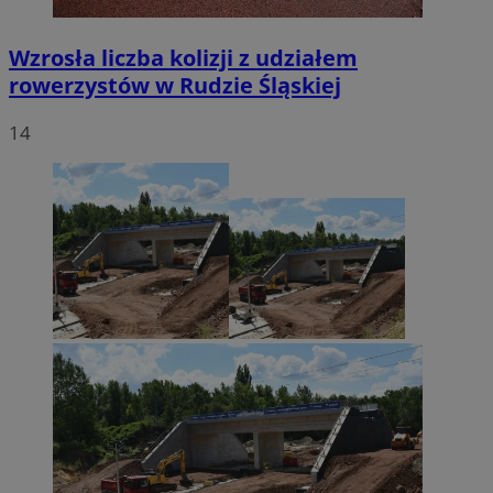
Wzrosła liczba kolizji z udziałem
rowerzystów w Rudzie Śląskiej
14