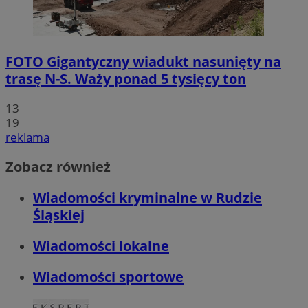
FOTO
Gigantyczny wiadukt nasunięty na
trasę N-S. Waży ponad 5 tysięcy ton
13
19
reklama
Zobacz również
Wiadomości kryminalne w Rudzie
Śląskiej
Wiadomości lokalne
Wiadomości sportowe