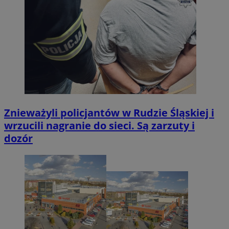
Znieważyli policjantów w Rudzie Śląskiej i
wrzucili nagranie do sieci. Są zarzuty i
dozór