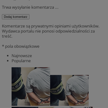
Trwa wysyłanie komentarza ...
Dodaj komentarz
Komentarze są prywatnymi opiniami użytkowników.
Wydawca portalu nie ponosi odpowiedzialności za
treść.
* pola obowiązkowe
Najnowsze
Popularne