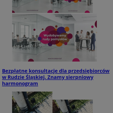
Bezpłatne konsultacje dla przedsiębiorców
w Rudzie Śląskiej. Znamy sierpniowy
harmonogram