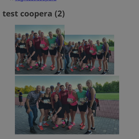
test coopera (2)