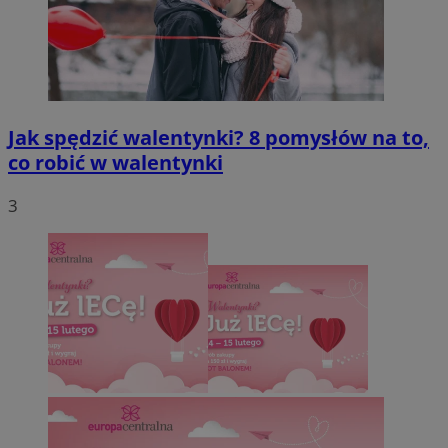
Jak spędzić walentynki? 8 pomysłów na to,
co robić w walentynki
3