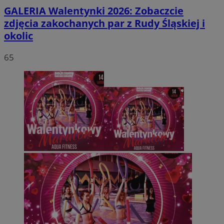
GALERIA
Walentynki 2026: Zobaczcie
zdjęcia zakochanych par z Rudy Śląskiej i
okolic
65