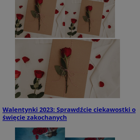
Walentynki 2023: Sprawdźcie ciekawostki o
święcie zakochanych