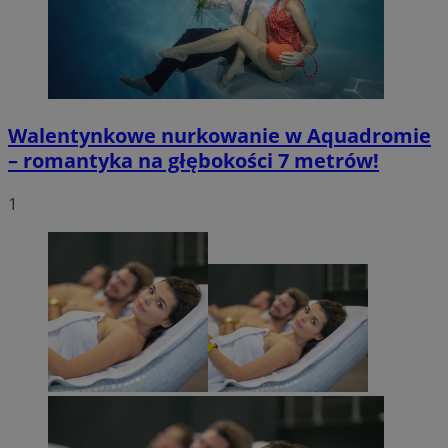
Walentynkowe nurkowanie w Aquadromie
– romantyka na głębokości 7 metrów!
1