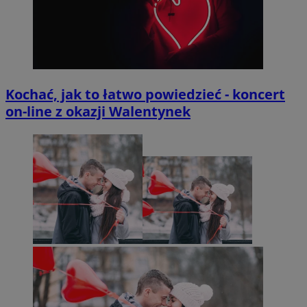
Kochać, jak to łatwo powiedzieć - koncert
on-line z okazji Walentynek