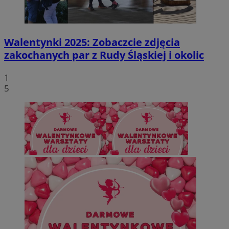
Walentynki 2025: Zobaczcie zdjęcia
zakochanych par z Rudy Śląskiej i okolic
1
5