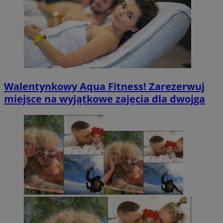
Walentynkowy Aqua Fitness! Zarezerwuj
miejsce na wyjątkowe zajęcia dla dwojga