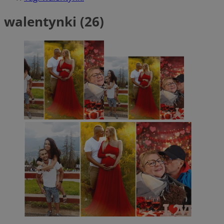
walentynki (26)