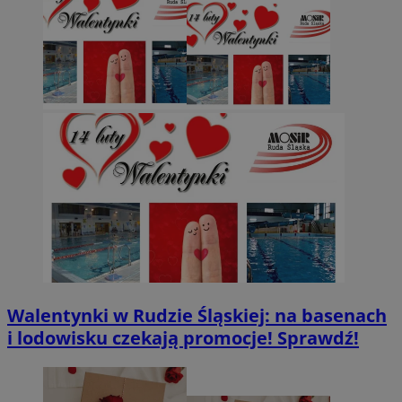
Walentynki w Rudzie Śląskiej: na basenach
i lodowisku czekają promocje! Sprawdź!