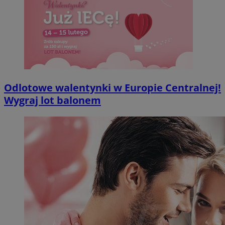
Odlotowe walentynki w Europie Centralnej!
Wygraj lot balonem