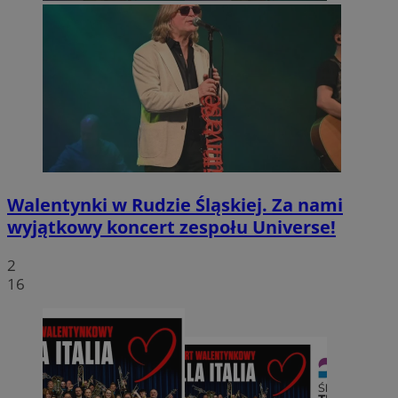
Walentynki w Rudzie Śląskiej. Za nami
wyjątkowy koncert zespołu Universe!
2
16