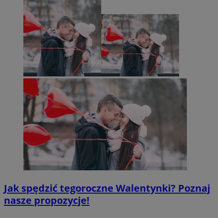
Jak spędzić tegoroczne Walentynki? Poznaj
nasze propozycje!