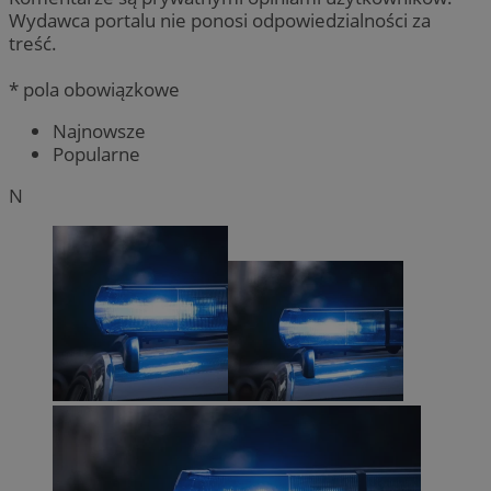
Wydawca portalu nie ponosi odpowiedzialności za
treść.
* pola obowiązkowe
Najnowsze
Popularne
N