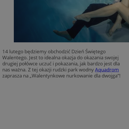
14 lutego będziemy obchodzić Dzień Świętego
Walentego. Jest to idealna okazja do okazania swojej
drugiej połówce uczuć i pokazania, jak bardzo jest dla
nas ważna. Z tej okazji rudzki park wodny
Aquadrom
zaprasza na „Walentynkowe nurkowanie dla dwojga”!