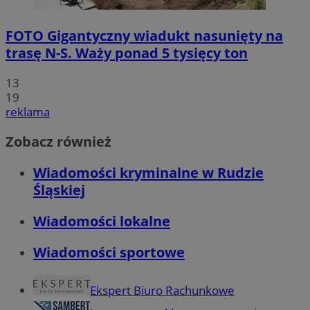
FOTO
Gigantyczny wiadukt nasunięty na
trasę N-S. Waży ponad 5 tysięcy ton
13
19
reklama
Zobacz również
Wiadomości kryminalne w Rudzie
Śląskiej
Wiadomości lokalne
Wiadomości sportowe
Ekspert Biuro Rachunkowe