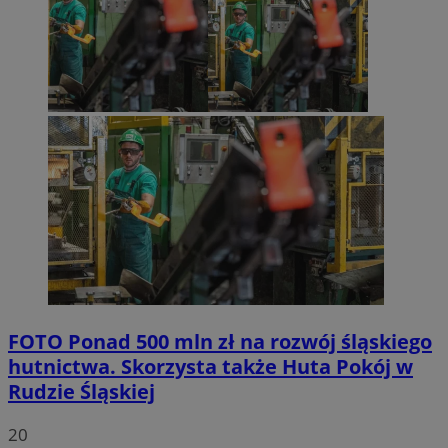
FOTO
Ponad 500 mln zł na rozwój śląskiego
hutnictwa. Skorzysta także Huta Pokój w
Rudzie Śląskiej
20