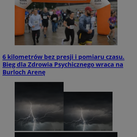
6 kilometrów bez presji i pomiaru czasu.
Bieg dla Zdrowia Psychicznego wraca na
Burloch Arenę