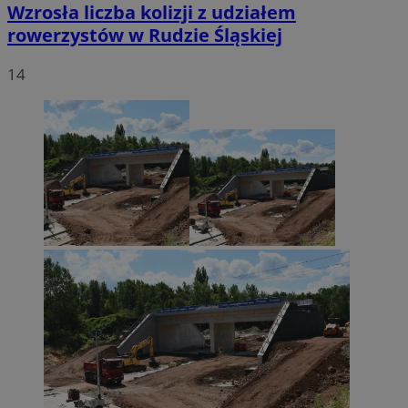
Wzrosła liczba kolizji z udziałem
rowerzystów w Rudzie Śląskiej
14