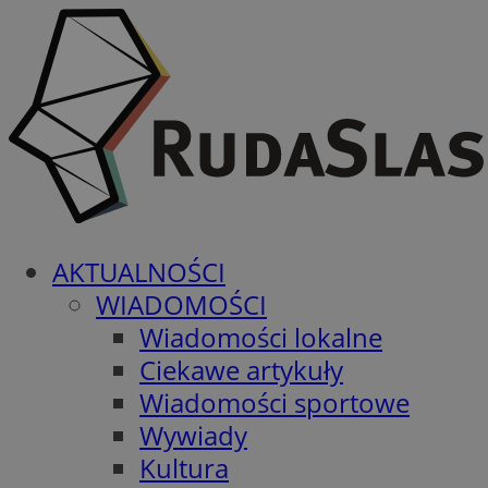
AKTUALNOŚCI
WIADOMOŚCI
Wiadomości lokalne
Ciekawe artykuły
Wiadomości sportowe
Wywiady
Kultura