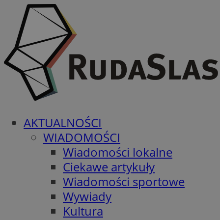
AKTUALNOŚCI
WIADOMOŚCI
Wiadomości lokalne
Ciekawe artykuły
Wiadomości sportowe
Wywiady
Kultura