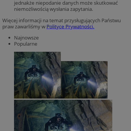
jednakże niepodanie danych może skutkować
niemożliwością wysłania zapytania.
Więcej informacji na temat przysługujących Państwu
praw zawarliśmy w
Polityce Prywatności.
Najnowsze
Popularne