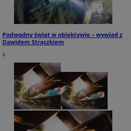
Podwodny świat w obiektywie – wywiad z
Dawidem Strączkiem
8