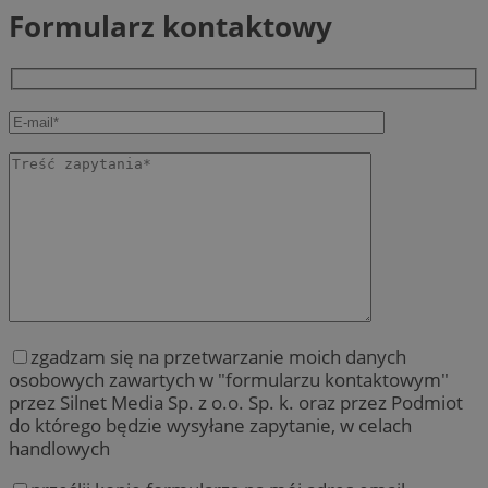
Formularz kontaktowy
zgadzam się na przetwarzanie moich danych
osobowych zawartych w "formularzu kontaktowym"
przez Silnet Media Sp. z o.o. Sp. k. oraz przez Podmiot
do którego będzie wysyłane zapytanie, w celach
handlowych