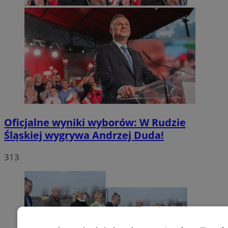
Oficjalne wyniki wyborów: W Rudzie
Śląskiej wygrywa Andrzej Duda!
313