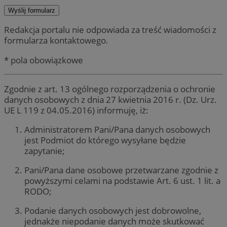
Redakcja portalu nie odpowiada za treść wiadomości z
formularza kontaktowego.
* pola obowiązkowe
Zgodnie z art. 13 ogólnego rozporządzenia o ochronie
danych osobowych z dnia 27 kwietnia 2016 r. (Dz. Urz.
UE L 119 z 04.05.2016) informuję, iż:
Administratorem Pani/Pana danych osobowych
jest Podmiot do którego wysyłane będzie
zapytanie;
Pani/Pana dane osobowe przetwarzane zgodnie z
powyższymi celami na podstawie Art. 6 ust. 1 lit. a
RODO;
Podanie danych osobowych jest dobrowolne,
jednakże niepodanie danych może skutkować