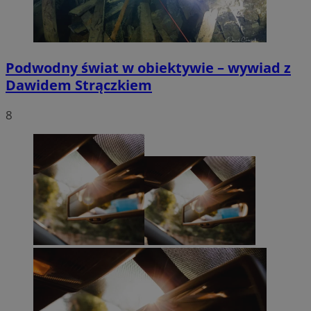
Podwodny świat w obiektywie – wywiad z
Dawidem Strączkiem
8