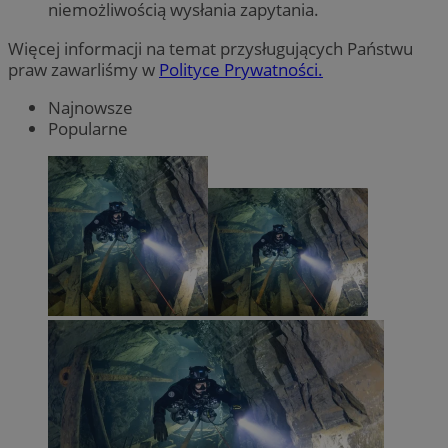
niemożliwością wysłania zapytania.
Więcej informacji na temat przysługujących Państwu
praw zawarliśmy w
Polityce Prywatności.
Najnowsze
Popularne