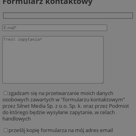
Formularz kontaktowy
zgadzam się na przetwarzanie moich danych
osobowych zawartych w "formularzu kontaktowym"
przez Silnet Media Sp. z o.o. Sp. k. oraz przez Podmiot
do którego będzie wysyłane zapytanie, w celach
handlowych
prześlij kopię formularza na mój adres email