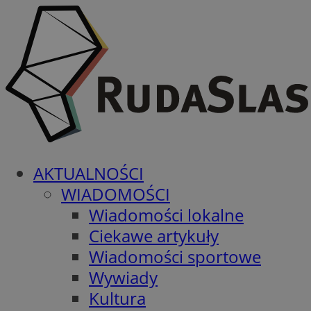
AKTUALNOŚCI
WIADOMOŚCI
Wiadomości lokalne
Ciekawe artykuły
Wiadomości sportowe
Wywiady
Kultura