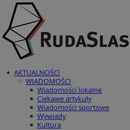
AKTUALNOŚCI
WIADOMOŚCI
Wiadomości lokalne
Ciekawe artykuły
Wiadomości sportowe
Wywiady
Kultura