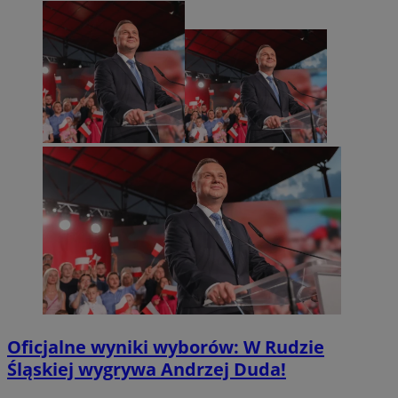
Oficjalne wyniki wyborów: W Rudzie
Śląskiej wygrywa Andrzej Duda!