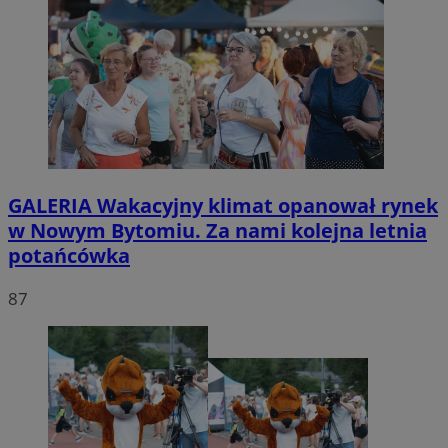
GALERIA
Wakacyjny klimat opanował rynek
w Nowym Bytomiu. Za nami kolejna letnia
potańcówka
87