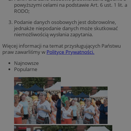
powyższymi celami na podstawie Art. 6 ust. 1 lit. a
RODO;
Podanie danych osobowych jest dobrowolne,
jednakże niepodanie danych może skutkować
niemożliwością wysłania zapytania.
Więcej informacji na temat przysługujących Państwu
praw zawarliśmy w
Polityce Prywatności.
Najnowsze
Popularne