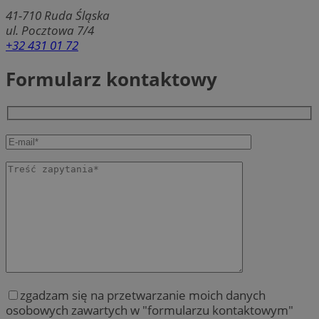
41-710
Ruda Śląska
ul. Pocztowa 7/4
+32 431 01 72
Formularz kontaktowy
zgadzam się na przetwarzanie moich danych
osobowych zawartych w "formularzu kontaktowym"