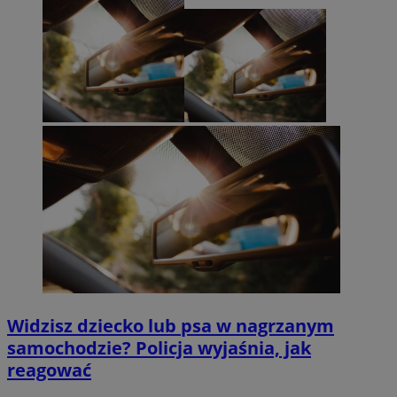
Widzisz dziecko lub psa w nagrzanym
samochodzie? Policja wyjaśnia, jak
reagować