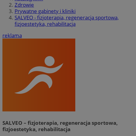
Zdrowie
Prywatne gabinety i kliniki
SALVEO - fizjoterapia, regeneracja sportowa,
fizjoestetyka, rehabilitacja
reklama
SALVEO – fizjoterapia, regeneracja sportowa,
fizjoestetyka, rehabilitacja