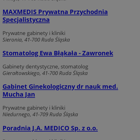
MAXMEDIS Prywatna Przychodnia
Specjalistyczna
Prywatne gabinety i kliniki
Sieronia, 41-700 Ruda Śląska
Stomatolog Ewa Błąkała - Zawronek
Gabinety dentystyczne, stomatolog
Gierałtowskiego, 41-700 Ruda Śląska
Gabinet Ginekologiczny dr nauk med.
Mucha Jan
Prywatne gabinety i kliniki
Niedurnego, 41-709 Ruda Śląska
Poradnia J.A. MEDICO Sp. z o.o.