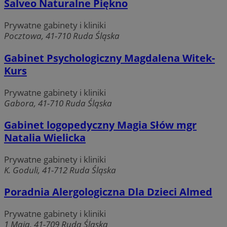
Salveo Naturalne Piękno
Prywatne gabinety i kliniki
Pocztowa, 41-710 Ruda Śląska
Gabinet Psychologiczny Magdalena Witek-
Kurs
Prywatne gabinety i kliniki
Gabora, 41-710 Ruda Śląska
Gabinet logopedyczny Magia Słów mgr
Natalia Wielicka
Prywatne gabinety i kliniki
K. Goduli, 41-712 Ruda Śląska
Poradnia Alergologiczna Dla Dzieci Almed
Prywatne gabinety i kliniki
1 Maja, 41-709 Ruda Śląska