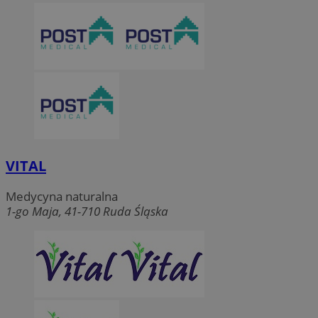
VITAL
Medycyna naturalna
1-go Maja, 41-710 Ruda Śląska