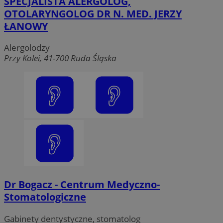
SPECJALISTA ALERGOLOG,
OTOLARYNGOLOG DR N. MED. JERZY
ŁANOWY
Alergolodzy
Przy Kolei, 41-700 Ruda Śląska
Dr Bogacz - Centrum Medyczno-
Stomatologiczne
Gabinety dentystyczne, stomatolog