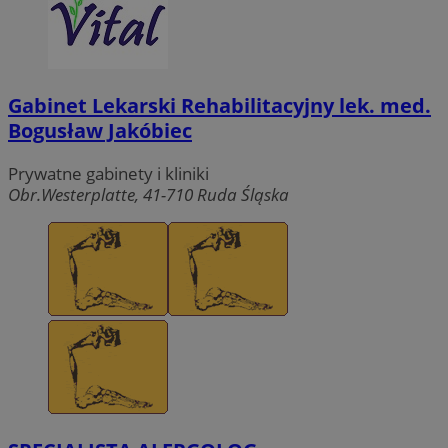
Gabinet Lekarski Rehabilitacyjny lek. med.
Bogusław Jakóbiec
Prywatne gabinety i kliniki
Obr.Westerplatte, 41-710 Ruda Śląska