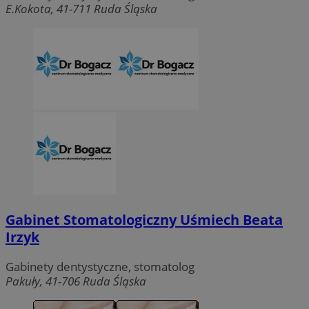
E.Kokota, 41-711 Ruda Śląska
Gabinet Stomatologiczny Uśmiech Beata
Irzyk
Gabinety dentystyczne, stomatolog
Pakuły, 41-706 Ruda Śląska