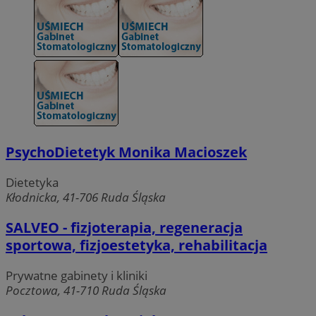
PsychoDietetyk Monika Macioszek
Dietetyka
Kłodnicka, 41-706 Ruda Śląska
SALVEO - fizjoterapia, regeneracja
sportowa, fizjoestetyka, rehabilitacja
Prywatne gabinety i kliniki
Pocztowa, 41-710 Ruda Śląska