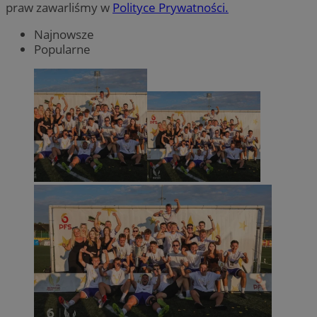
praw zawarliśmy w
Polityce Prywatności.
Najnowsze
Popularne