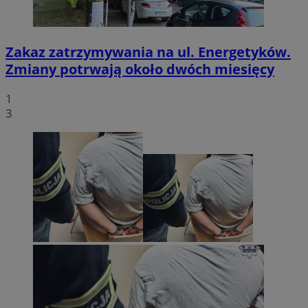
Zakaz zatrzymywania na ul. Energetyków.
Zmiany potrwają około dwóch miesięcy
1
3