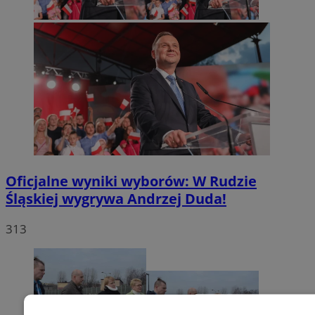
Oficjalne wyniki wyborów: W Rudzie
Śląskiej wygrywa Andrzej Duda!
313