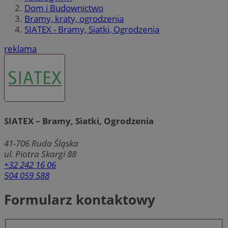
Dom i Budownictwo
Bramy, kraty, ogrodzenia
SIATEX - Bramy, Siatki, Ogrodzenia
reklama
SIATEX – Bramy, Siatki, Ogrodzenia
41-706
Ruda Śląska
ul. Piotra Skargi 88
+32 242 16 06
504 059 588
Formularz kontaktowy