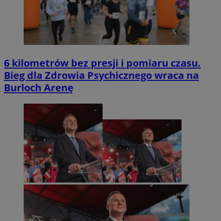
6 kilometrów bez presji i pomiaru czasu.
Bieg dla Zdrowia Psychicznego wraca na
Burloch Arenę