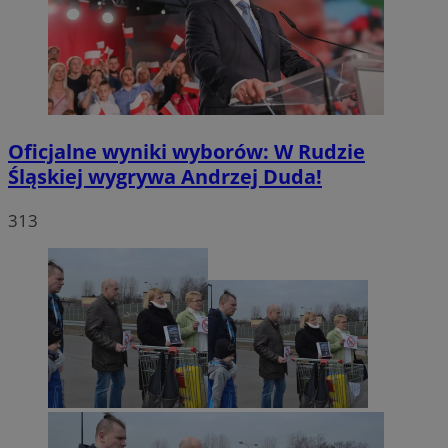
Oficjalne wyniki wyborów: W Rudzie
Śląskiej wygrywa Andrzej Duda!
313