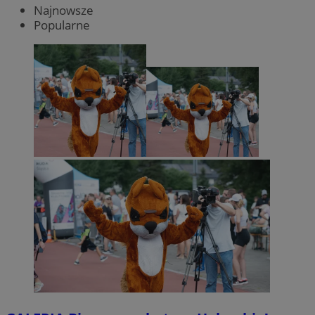
Najnowsze
Popularne