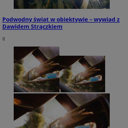
Podwodny świat w obiektywie – wywiad z
Dawidem Strączkiem
8