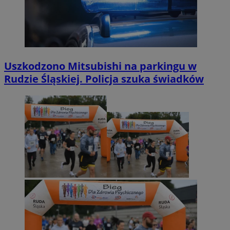
Uszkodzono Mitsubishi na parkingu w
Rudzie Śląskiej. Policja szuka świadków