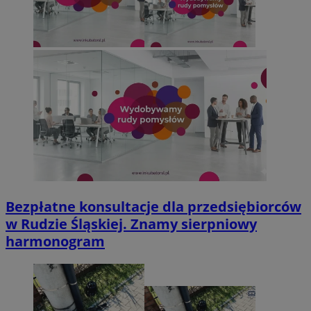
Bezpłatne konsultacje dla przedsiębiorców
w Rudzie Śląskiej. Znamy sierpniowy
harmonogram