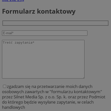
Formularz kontaktowy
zgadzam się na przetwarzanie moich danych
osobowych zawartych w "formularzu kontaktowym"
przez Silnet Media Sp. z o.o. Sp. k. oraz przez Podmiot
do którego będzie wysyłane zapytanie, w celach
handlowych