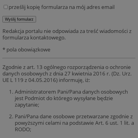
prześlij kopię formularza na mój adres email
Redakcja portalu nie odpowiada za treść wiadomości z
formularza kontaktowego.
* pola obowiązkowe
Zgodnie z art. 13 ogólnego rozporządzenia o ochronie
danych osobowych z dnia 27 kwietnia 2016 r. (Dz. Urz.
UE L 119 z 04.05.2016) informuję, iż:
Administratorem Pani/Pana danych osobowych
jest Podmiot do którego wysyłane będzie
zapytanie;
Pani/Pana dane osobowe przetwarzane zgodnie z
powyższymi celami na podstawie Art. 6 ust. 1 lit. a
RODO;