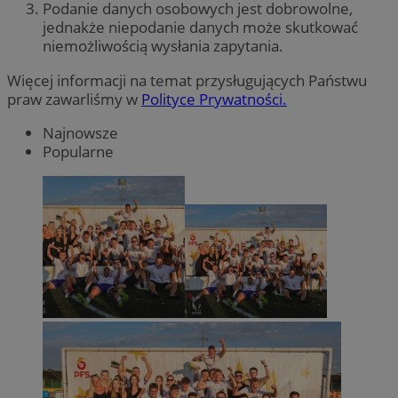
Podanie danych osobowych jest dobrowolne,
jednakże niepodanie danych może skutkować
niemożliwością wysłania zapytania.
Więcej informacji na temat przysługujących Państwu
praw zawarliśmy w
Polityce Prywatności.
Najnowsze
Popularne