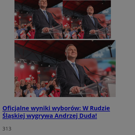
Oficjalne wyniki wyborów: W Rudzie
Śląskiej wygrywa Andrzej Duda!
313