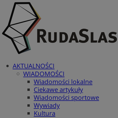
AKTUALNOŚCI
WIADOMOŚCI
Wiadomości lokalne
Ciekawe artykuły
Wiadomości sportowe
Wywiady
Kultura