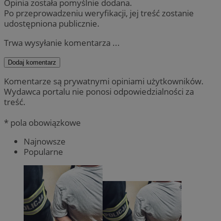
Opinia została pomyślnie dodana.
Po przeprowadzeniu weryfikacji, jej treść zostanie
udostępniona publicznie.
Trwa wysyłanie komentarza ...
Dodaj komentarz
Komentarze są prywatnymi opiniami użytkowników.
Wydawca portalu nie ponosi odpowiedzialności za
treść.
* pola obowiązkowe
Najnowsze
Popularne