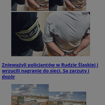
Znieważyli policjantów w Rudzie Śląskiej i
wrzucili nagranie do sieci. Są zarzuty i
dozór