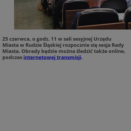
25 czerwca, o godz. 11 w sali sesyjnej Urzędu
Miasta w Rudzie Śląskiej rozpocznie się sesja Rady
Miasta. Obrady będzie można śledzić także online,
podczas
internetowej transmisji
.