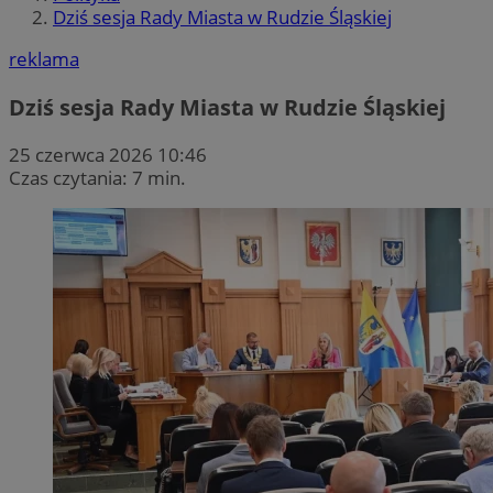
Dziś sesja Rady Miasta w Rudzie Śląskiej
reklama
Dziś sesja Rady Miasta w Rudzie Śląskiej
25 czerwca 2026 10:46
Czas czytania: 7 min.