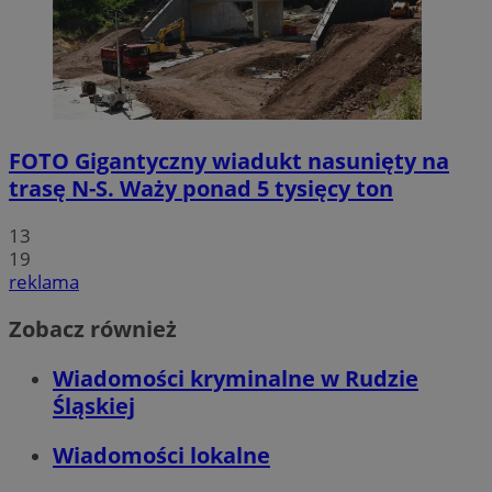
FOTO
Gigantyczny wiadukt nasunięty na
trasę N-S. Waży ponad 5 tysięcy ton
13
19
reklama
Zobacz również
Wiadomości kryminalne w Rudzie
Śląskiej
Wiadomości lokalne