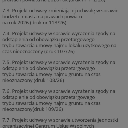
7.3. Projekt uchwały zmieniającej uchwałę w sprawie
budżetu miasta na prawach powiatu
na rok 2026 (druk nr 113/26)
7.4. Projekt uchwały w sprawie wyrażenia zgody na
odstąpienia od obowiązku przetargowego
trybu zawarcia umowy najmu lokalu użytkowego na
czas nieoznaczony (druk 107/26)
7.5. Projekt uchwały w sprawie wyrażenia zgody na
odstąpienie od obowiązku przetargowego
trybu zawarcia umowy najmu gruntu na czas
nieoznaczony (druk 108/26)
7.6. Projekt uchwały w sprawie wyrażenia zgody na
odstąpienie od obowiązku przetargowego
trybu zawarcia umowy najmu gruntu na czas
nieoznaczony(druk 109/26)
7.7. Projekt uchwały w sprawie utworzenia jednostki
organizacyjnej Centrum Usług Wspólnych