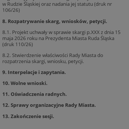
w Rudzie Śląskiej oraz nadania jej statutu (druk nr
106/26)
8. Rozpatrywanie skarg, wniosków, petycji.
8.1. Projekt uchwały w sprawie skargi p.XXX z dnia 15
maja 2026 roku na Prezydenta Miasta Ruda Śląska
(druk 110/26)
8.2. Stwierdzenie właściwości Rady Miasta do
rozpatrzenia skargi, wniosku, petycji.
9. Interpelacje i zapytania.
10. Wolne wnioski.
11. Oświadczenia radnych.
12. Sprawy organizacyjne Rady Miasta.
13. Zakończenie sesji.