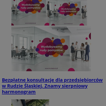
Bezpłatne konsultacje dla przedsiębiorców
w Rudzie Śląskiej. Znamy sierpniowy
harmonogram