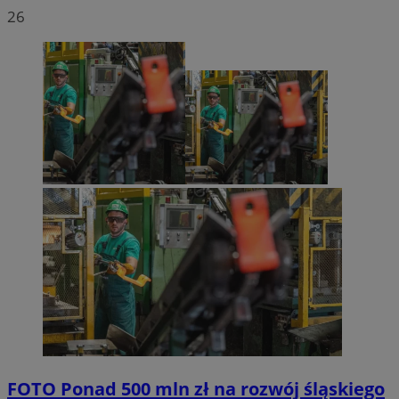
26
FOTO
Ponad 500 mln zł na rozwój śląskiego