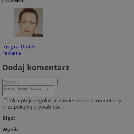
Udostępnij
Justyna Dudek
reklama
Dodaj komentarz
Akceptuję regulamin zamieszczania komentarzy
oraz politykę prywatności.
Błąd:
Wynik: