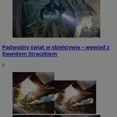
Podwodny świat w obiektywie – wywiad z
Dawidem Strączkiem
8