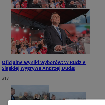
Oficjalne wyniki wyborów: W Rudzie
Śląskiej wygrywa Andrzej Duda!
313