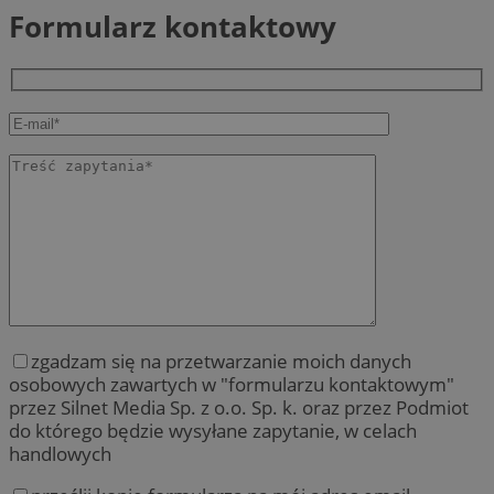
Formularz kontaktowy
zgadzam się na przetwarzanie moich danych
osobowych zawartych w "formularzu kontaktowym"
przez Silnet Media Sp. z o.o. Sp. k. oraz przez Podmiot
do którego będzie wysyłane zapytanie, w celach
handlowych