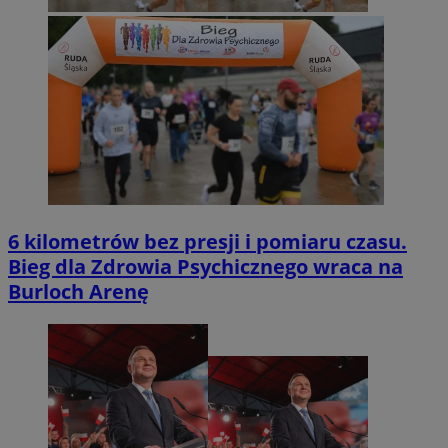
6 kilometrów bez presji i pomiaru czasu.
Bieg dla Zdrowia Psychicznego wraca na
Burloch Arenę