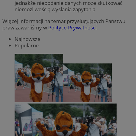
jednakże niepodanie danych może skutkować
niemożliwością wysłania zapytania.
Więcej informacji na temat przysługujących Państwu
praw zawarliśmy w
Polityce Prywatności.
Najnowsze
Popularne