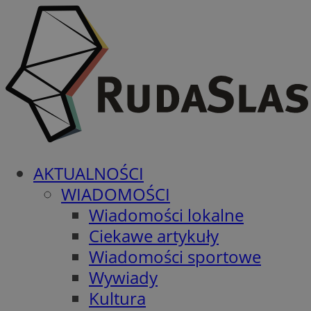
AKTUALNOŚCI
WIADOMOŚCI
Wiadomości lokalne
Ciekawe artykuły
Wiadomości sportowe
Wywiady
Kultura