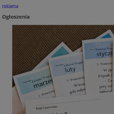
reklama
Ogłoszenia