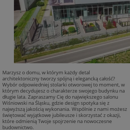
Marzysz o domu, w którym każdy detal
architektoniczny tworzy spójną i elegancką całość?
Wybór odpowiedniej stolarki otworowej to moment, w
którym decydujesz o charakterze swojego budynku na
długie lata. Zapraszamy Cię do największego salonu
Wiśniowski na Śląsku, gdzie design spotyka się z
najwyższą jakością wykonania. Wspólnie z nami możesz
świętować wyjątkowe jubileusze i skorzystać z okazji,
które odmienią Twoje spojrzenie na nowoczesne
budownictwo.