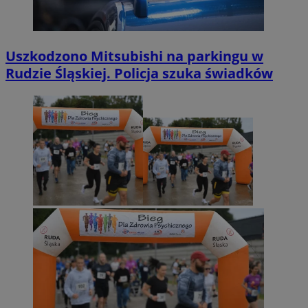
Uszkodzono Mitsubishi na parkingu w
Rudzie Śląskiej. Policja szuka świadków