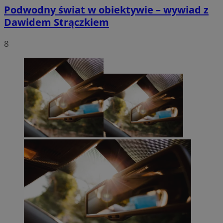
Podwodny świat w obiektywie – wywiad z
Dawidem Strączkiem
8