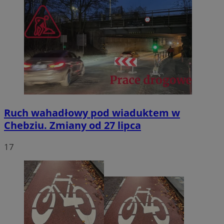
Ruch wahadłowy pod wiaduktem w
Chebziu. Zmiany od 27 lipca
17