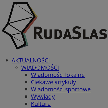
AKTUALNOŚCI
WIADOMOŚCI
Wiadomości lokalne
Ciekawe artykuły
Wiadomości sportowe
Wywiady
Kultura