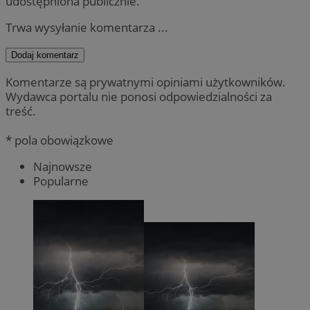
udostępniona publicznie.
Trwa wysyłanie komentarza ...
Dodaj komentarz
Komentarze są prywatnymi opiniami użytkowników.
Wydawca portalu nie ponosi odpowiedzialności za
treść.
* pola obowiązkowe
Najnowsze
Popularne