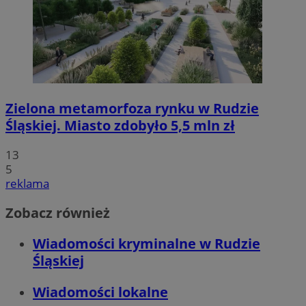
Zielona metamorfoza rynku w Rudzie
Śląskiej. Miasto zdobyło 5,5 mln zł
13
5
reklama
Zobacz również
Wiadomości kryminalne w Rudzie
Śląskiej
Wiadomości lokalne