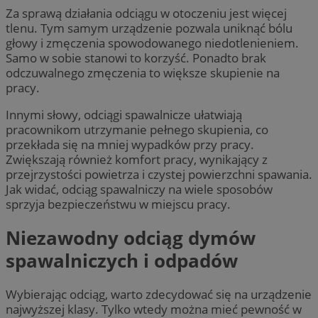
Za sprawą działania odciągu w otoczeniu jest więcej
tlenu. Tym samym urządzenie pozwala uniknąć bólu
głowy i zmęczenia spowodowanego niedotlenieniem.
Samo w sobie stanowi to korzyść. Ponadto brak
odczuwalnego zmęczenia to większe skupienie na
pracy.
Innymi słowy, odciągi spawalnicze ułatwiają
pracownikom utrzymanie pełnego skupienia, co
przekłada się na mniej wypadków przy pracy.
Zwiększają również komfort pracy, wynikający z
przejrzystości powietrza i czystej powierzchni spawania.
Jak widać, odciąg spawalniczy na wiele sposobów
sprzyja bezpieczeństwu w miejscu pracy.
Niezawodny odciąg dymów
spawalniczych i odpadów
Wybierając odciąg, warto zdecydować się na urządzenie
najwyższej klasy. Tylko wtedy można mieć pewność w