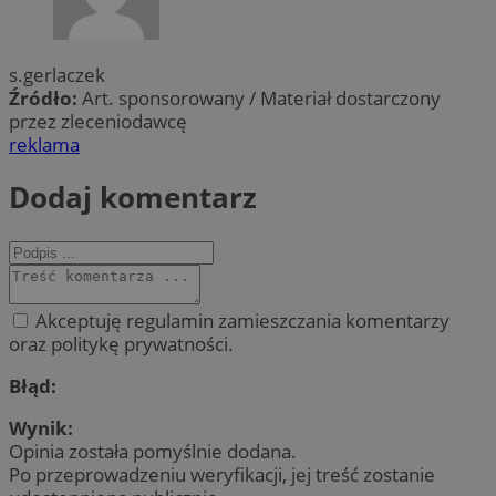
s.gerlaczek
Źródło:
Art. sponsorowany / Materiał dostarczony
przez zleceniodawcę
reklama
Dodaj komentarz
Akceptuję regulamin zamieszczania komentarzy
oraz politykę prywatności.
Błąd:
Wynik:
Opinia została pomyślnie dodana.
Po przeprowadzeniu weryfikacji, jej treść zostanie