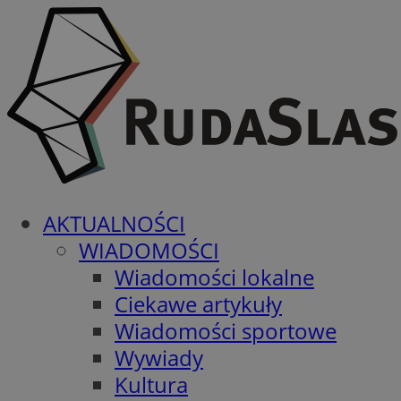
AKTUALNOŚCI
WIADOMOŚCI
Wiadomości lokalne
Ciekawe artykuły
Wiadomości sportowe
Wywiady
Kultura