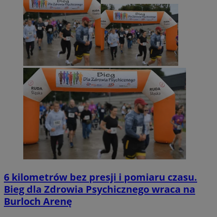
6 kilometrów bez presji i pomiaru czasu.
Bieg dla Zdrowia Psychicznego wraca na
Burloch Arenę