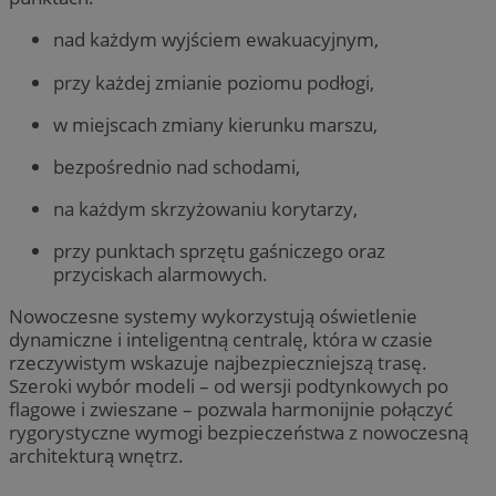
nad każdym wyjściem ewakuacyjnym,
przy każdej zmianie poziomu podłogi,
w miejscach zmiany kierunku marszu,
bezpośrednio nad schodami,
na każdym skrzyżowaniu korytarzy,
przy punktach sprzętu gaśniczego oraz
przyciskach alarmowych.
Nowoczesne systemy wykorzystują oświetlenie
dynamiczne i inteligentną centralę, która w czasie
rzeczywistym wskazuje najbezpieczniejszą trasę.
Szeroki wybór modeli – od wersji podtynkowych po
flagowe i zwieszane – pozwala harmonijnie połączyć
rygorystyczne wymogi bezpieczeństwa z nowoczesną
architekturą wnętrz.