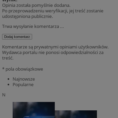
Opinia została pomyślnie dodana.
Po przeprowadzeniu weryfikacji, jej treść zostanie
udostępniona publicznie.
Trwa wysyłanie komentarza ...
Dodaj komentarz
Komentarze są prywatnymi opiniami użytkowników.
Wydawca portalu nie ponosi odpowiedzialności za
treść.
* pola obowiązkowe
Najnowsze
Popularne
N