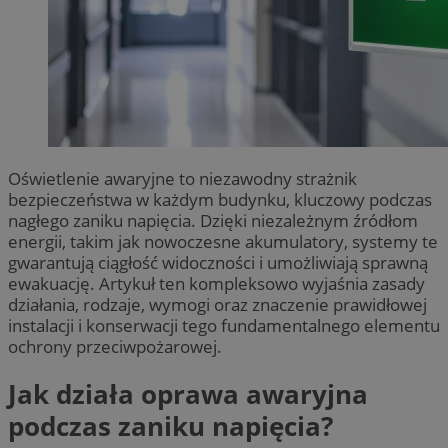
Oświetlenie awaryjne to niezawodny strażnik
bezpieczeństwa w każdym budynku, kluczowy podczas
nagłego zaniku napięcia. Dzięki niezależnym źródłom
energii, takim jak nowoczesne akumulatory, systemy te
gwarantują ciągłość widoczności i umożliwiają sprawną
ewakuację. Artykuł ten kompleksowo wyjaśnia zasady
działania, rodzaje, wymogi oraz znaczenie prawidłowej
instalacji i konserwacji tego fundamentalnego elementu
ochrony przeciwpożarowej.
Jak działa oprawa awaryjna
podczas zaniku napięcia?