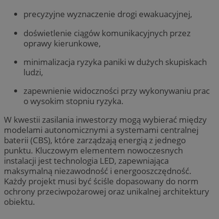
precyzyjne wyznaczenie drogi ewakuacyjnej,
doświetlenie ciągów komunikacyjnych przez
oprawy kierunkowe,
minimalizacja ryzyka paniki w dużych skupiskach
ludzi,
zapewnienie widoczności przy wykonywaniu prac
o wysokim stopniu ryzyka.
W kwestii zasilania inwestorzy mogą wybierać między
modelami autonomicznymi a systemami centralnej
baterii (CBS), które zarządzają energią z jednego
punktu. Kluczowym elementem nowoczesnych
instalacji jest technologia LED, zapewniająca
maksymalną niezawodność i energooszczędność.
Każdy projekt musi być ściśle dopasowany do norm
ochrony przeciwpożarowej oraz unikalnej architektury
obiektu.