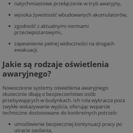
natychmiastowe przełączenie w tryb awaryjny,
wysoka żywotność wbudowanych akumulatorów,
zgodność z aktualnymi normami
przeciwpożarowymi,
zapewnienie pełnej widoczności na drogach
ewakuacji.
Jakie są rodzaje oświetlenia
awaryjnego?
Nowoczesne systemy oświetlenia awaryjnego
skutecznie dbają o bezpieczeństwo osób
przebywających w budynkach. Ich rola wykracza poza
zwykłe wskazywanie wyjścia, oferując wsparcie
techniczne dostosowane do konkretnych potrzeb:
umożliwienie bezpiecznej kontynuacji pracy po
utracie zasilania,