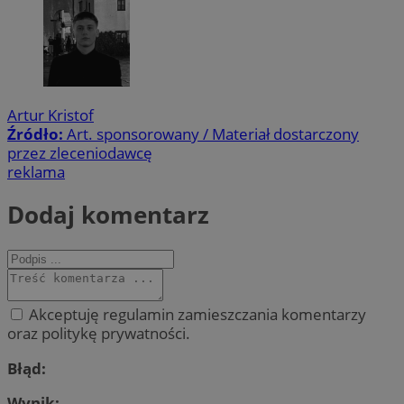
Artur Kristof
Źródło:
Art. sponsorowany / Materiał dostarczony
przez zleceniodawcę
reklama
Dodaj komentarz
Akceptuję regulamin zamieszczania komentarzy
oraz politykę prywatności.
Błąd:
Wynik: