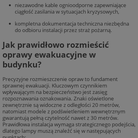
niezawodne kable ognioodporne zapewniające
ciągłość zasilania w sytuacjach kryzysowych,
kompletna dokumentacja techniczna niezbędna
do odbioru instalacji przez straż pożarną.
Jak prawidłowo rozmieścić
oprawy ewakuacyjne w
budynku?
Precyzyjne rozmieszczenie opraw to fundament
sprawnej ewakuacji. Kluczowym czynnikiem
wpływającym na bezpieczeństwo jest zasięg
rozpoznawania oznakowania. Znaki oświetlone
zewnętrznie są widoczne z odległości 20 metrów,
natomiast modele z podświetleniem wewnętrznym
gwarantują pełną czytelność nawet z 30 metrów.
Prawidłowa instalacja wymaga strategicznego podejścia,
dlatego lampy muszą znaleźć się w następujących
punktach: