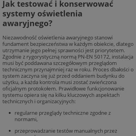
Jak testować i konserwować
systemy oświetlenia
awaryjnego?
Niezawodność oświetlenia awaryjnego stanowi
fundament bezpieczeństwa w każdym obiekcie, dlatego
utrzymanie jego pełnej sprawności jest priorytetem.
Zgodnie z rygorystyczną normą PN-EN 50172, instalacja
musi być poddawana szczegółowym przeglądom
technicznym przynajmniej raz w roku. Proces dbałości o
system zaczyna się już przed oddaniem budynku do
użytku, a każda kontrola musi zostać zwieńczona
oficjalnym protokołem. Prawidłowe funkcjonowanie
systemu opiera się na kilku kluczowych aspektach
technicznych i organizacyjnych:
regularne przeglądy techniczne zgodne z
normami,
przeprowadzanie testów manualnych przez