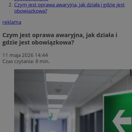
Czym jest oprawa awaryjna, jak działa i gdzie jest
obowiązkowa?
reklama
Czym jest oprawa awaryjna, jak działa i
gdzie jest obowiązkowa?
11 maja 2026 14:44
Czas czytania: 8 min.