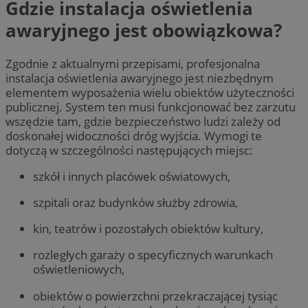
Gdzie instalacja oświetlenia
awaryjnego jest obowiązkowa?
Zgodnie z aktualnymi przepisami, profesjonalna
instalacja oświetlenia awaryjnego jest niezbędnym
elementem wyposażenia wielu obiektów użyteczności
publicznej. System ten musi funkcjonować bez zarzutu
wszędzie tam, gdzie bezpieczeństwo ludzi zależy od
doskonałej widoczności dróg wyjścia. Wymogi te
dotyczą w szczególności następujących miejsc:
szkół i innych placówek oświatowych,
szpitali oraz budynków służby zdrowia,
kin, teatrów i pozostałych obiektów kultury,
rozległych garaży o specyficznych warunkach
oświetleniowych,
obiektów o powierzchni przekraczającej tysiąc