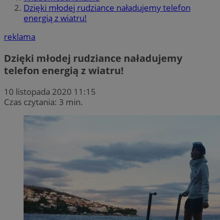
Dzięki młodej rudziance naładujemy telefon
energią z wiatru!
reklama
Dzięki młodej rudziance naładujemy
telefon energią z wiatru!
10 listopada 2020 11:15
Czas czytania: 3 min.