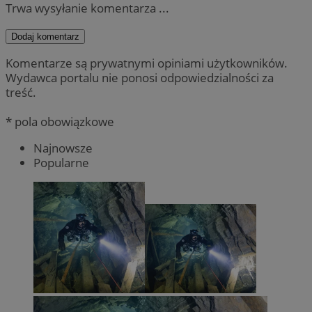
Trwa wysyłanie komentarza ...
Dodaj komentarz
Komentarze są prywatnymi opiniami użytkowników.
Wydawca portalu nie ponosi odpowiedzialności za
treść.
* pola obowiązkowe
Najnowsze
Popularne