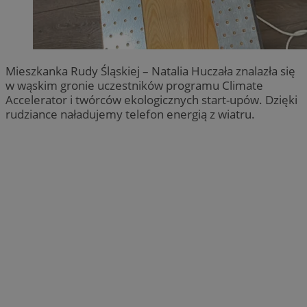
Mieszkanka Rudy Śląskiej – Natalia Huczała znalazła się
w wąskim gronie uczestników programu Climate
Accelerator i twórców ekologicznych start-upów. Dzięki
rudziance naładujemy telefon energią z wiatru.