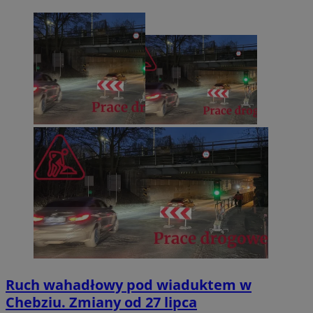
Ruch wahadłowy pod wiaduktem w
Chebziu. Zmiany od 27 lipca