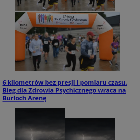
6 kilometrów bez presji i pomiaru czasu.
Bieg dla Zdrowia Psychicznego wraca na
Burloch Arenę