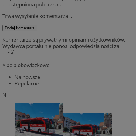
udostępniona publicznie.
Trwa wysyłanie komentarza ...
Dodaj komentarz
Komentarze są prywatnymi opiniami użytkowników.
Wydawca portalu nie ponosi odpowiedzialności za
treść.
* pola obowiązkowe
Najnowsze
Popularne
N