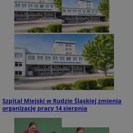
Szpital Miejski w Rudzie Śląskiej zmienia
organizację pracy 14 sierpnia