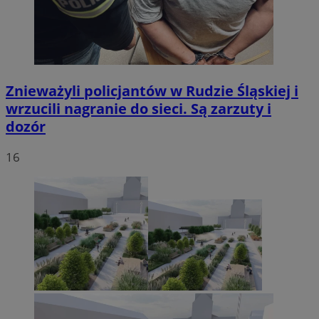
Znieważyli policjantów w Rudzie Śląskiej i
wrzucili nagranie do sieci. Są zarzuty i
dozór
16