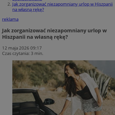
Jak zorganizować niezapomniany urlop w Hiszpanii
na własną rękę?
reklama
Jak zorganizować niezapomniany urlop w
Hiszpanii na własną rękę?
12 maja 2026 09:17
Czas czytania: 3 min.