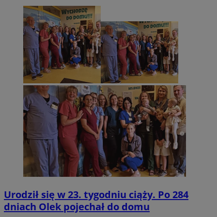
Urodził się w 23. tygodniu ciąży. Po 284
dniach Olek pojechał do domu