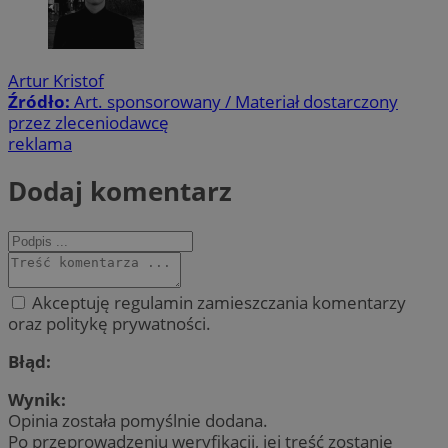
Artur Kristof
Źródło:
Art. sponsorowany / Materiał dostarczony
przez zleceniodawcę
reklama
Dodaj komentarz
Akceptuję regulamin zamieszczania komentarzy
oraz politykę prywatności.
Błąd:
Wynik:
Opinia została pomyślnie dodana.
Po przeprowadzeniu weryfikacji, jej treść zostanie