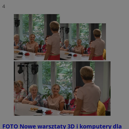
4
FOTO
Nowe warsztaty 3D i komputery dla