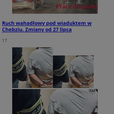
Ruch wahadłowy pod wiaduktem w
Chebziu. Zmiany od 27 lipca
17