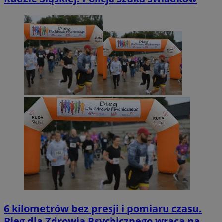
6 kilometrów bez presji i pomiaru czasu.
Bieg dla Zdrowia Psychicznego wraca na