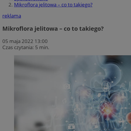
Mikroflora jelitowa – co to takiego?
reklama
Mikroflora jelitowa – co to takiego?
05 maja 2022 13:00
Czas czytania: 5 min.