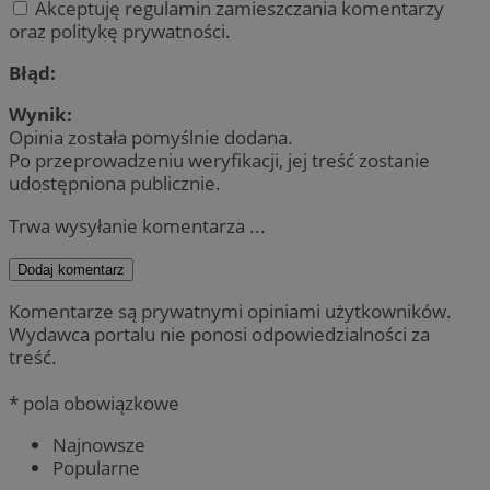
Akceptuję regulamin zamieszczania komentarzy
oraz politykę prywatności.
Błąd:
Wynik:
Opinia została pomyślnie dodana.
Po przeprowadzeniu weryfikacji, jej treść zostanie
udostępniona publicznie.
Trwa wysyłanie komentarza ...
Dodaj komentarz
Komentarze są prywatnymi opiniami użytkowników.
Wydawca portalu nie ponosi odpowiedzialności za
treść.
* pola obowiązkowe
Najnowsze
Popularne