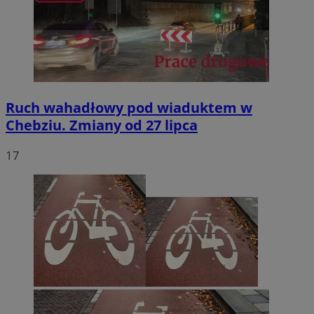
Ruch wahadłowy pod wiaduktem w
Chebziu. Zmiany od 27 lipca
17