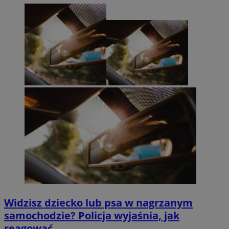
Widzisz dziecko lub psa w nagrzanym
samochodzie? Policja wyjaśnia, jak
reagować