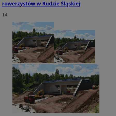
rowerzystów w Rudzie Śląskiej
14