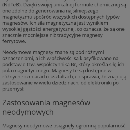
(NdFeB). Dzięki swojej unikalnej formule chemicznej są
one zdolne do generowania najsilniejszego
magnetyzmu spośród wszystkich dostępnych typów
magnesów. Ich siła magnetyczna jest wynikiem
wysokiej gęstości energetycznej, co oznacza, że są one
znacznie mocniejsze niż tradycyjne magnesy
ferrytowe.
Neodymowe magnesy znane są pod różnymi
oznaczeniami, a ich właściwości są klasyfikowane na
podstawie tzw. współczynnika Br, który określa siłę ich
pola magnetycznego. Magnesy te są dostępne w
różnych rozmiarach i kształtach, co sprawia, że znajdują
zastosowanie w wielu dziedzinach, od elektroniki po
przemysł.
Zastosowania magnesów
neodymowych
Magnesy neodymowe osiągnęły ogromną popularność