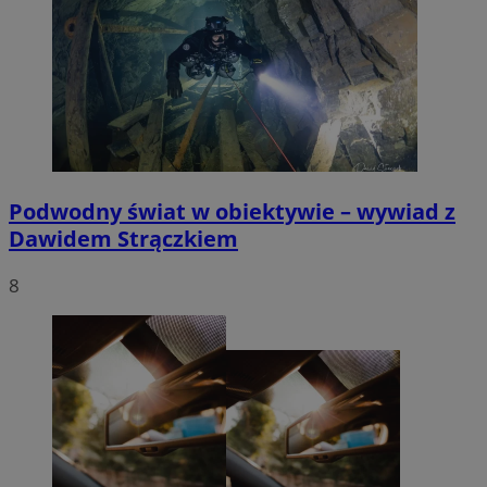
Podwodny świat w obiektywie – wywiad z
Dawidem Strączkiem
8