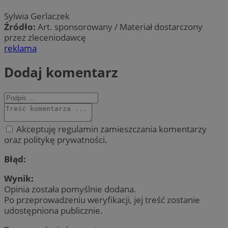
Sylwia Gerlaczek
Źródło:
Art. sponsorowany / Materiał dostarczony
przez zleceniodawcę
reklama
Dodaj komentarz
Akceptuję regulamin zamieszczania komentarzy
oraz politykę prywatności.
Błąd:
Wynik:
Opinia została pomyślnie dodana.
Po przeprowadzeniu weryfikacji, jej treść zostanie
udostępniona publicznie.