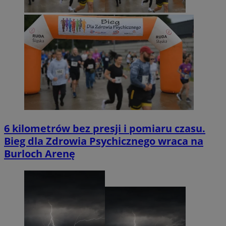
6 kilometrów bez presji i pomiaru czasu.
Bieg dla Zdrowia Psychicznego wraca na
Burloch Arenę