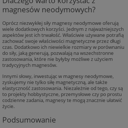
Dlaczego warto korzystać z
magnesów neodymowych?
Oprócz niezwykłej siły magnesy neodymowe oferują
wiele dodatkowych korzyści. Jednym z najważniejszych
aspektów jest ich trwałość. Właściwie używane potrafią
zachować swoje właściwości magnetyczne przez długi
czas. Dodatkowo ich niewielkie rozmiary w porównaniu
do siły, jaką generują, pozwalają na wszechstronne
zastosowania, które nie byłyby możliwe z użyciem
tradycyjnych magnesów.
Innymi słowy, inwestując w magnesy neodymowe,
zyskujemy nie tylko siłę magnetyczną, ale także
elastyczność zastosowania. Niezależnie od tego, czy są
to projekty hobbystyczne, przemysłowe czy po prostu
codzienne zadania, magnesy te mogą znacznie ułatwić
życie.
Podsumowanie