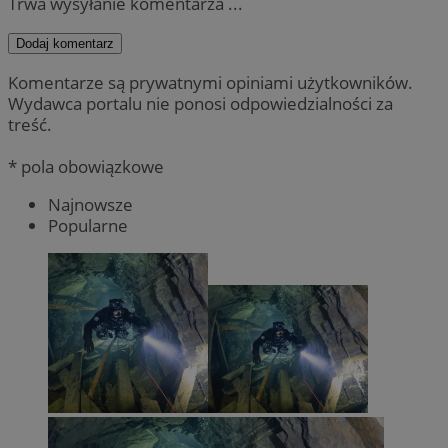
Trwa wysyłanie komentarza ...
Dodaj komentarz
Komentarze są prywatnymi opiniami użytkowników.
Wydawca portalu nie ponosi odpowiedzialności za
treść.
* pola obowiązkowe
Najnowsze
Popularne