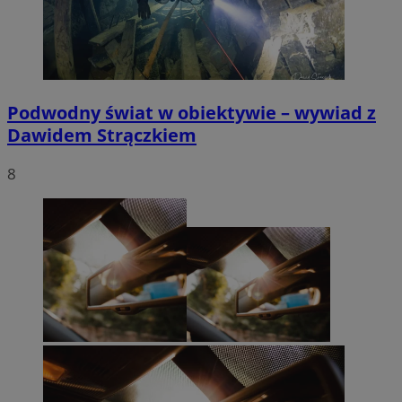
Podwodny świat w obiektywie – wywiad z
Dawidem Strączkiem
8