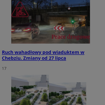
Ruch wahadłowy pod wiaduktem w
Chebziu. Zmiany od 27 lipca
17