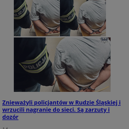
Znieważyli policjantów w Rudzie Śląskiej i
wrzucili nagranie do sieci. Są zarzuty i
dozór