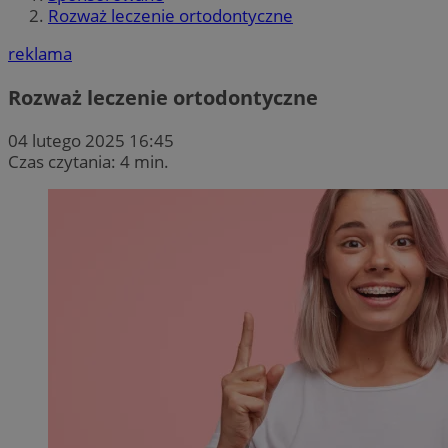
Rozważ leczenie ortodontyczne
reklama
Rozważ leczenie ortodontyczne
04 lutego 2025 16:45
Czas czytania: 4 min.