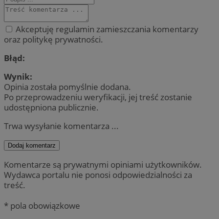
Akceptuję regulamin zamieszczania komentarzy
oraz politykę prywatności.
Błąd:
Wynik:
Opinia została pomyślnie dodana.
Po przeprowadzeniu weryfikacji, jej treść zostanie
udostępniona publicznie.
Trwa wysyłanie komentarza ...
Dodaj komentarz
Komentarze są prywatnymi opiniami użytkowników.
Wydawca portalu nie ponosi odpowiedzialności za
treść.
* pola obowiązkowe