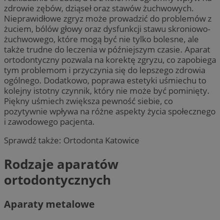
zdrowie zębów, dziąseł oraz stawów żuchwowych.
Nieprawidłowe zgryz może prowadzić do problemów z
żuciem, bólów głowy oraz dysfunkcji stawu skroniowo-
żuchwowego, które mogą być nie tylko bolesne, ale
także trudne do leczenia w późniejszym czasie. Aparat
ortodontyczny pozwala na korektę zgryzu, co zapobiega
tym problemom i przyczynia się do lepszego zdrowia
ogólnego. Dodatkowo, poprawa estetyki uśmiechu to
kolejny istotny czynnik, który nie może być pominięty.
Piękny uśmiech zwiększa pewność siebie, co
pozytywnie wpływa na różne aspekty życia społecznego
i zawodowego pacjenta.
Sprawdź także:
Ortodonta Katowice
Rodzaje aparatów
ortodontycznych
Aparaty metalowe