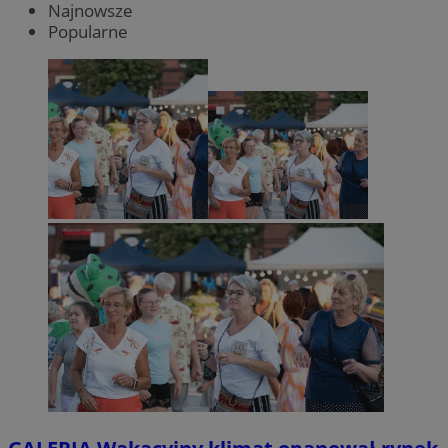
Najnowsze
Popularne