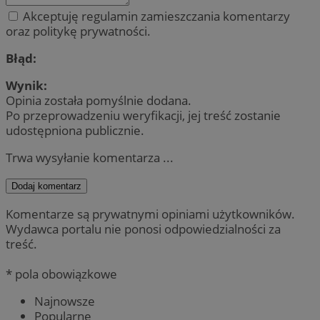
Akceptuję regulamin zamieszczania komentarzy
oraz politykę prywatności.
Błąd:
Wynik:
Opinia została pomyślnie dodana.
Po przeprowadzeniu weryfikacji, jej treść zostanie
udostępniona publicznie.
Trwa wysyłanie komentarza ...
Dodaj komentarz
Komentarze są prywatnymi opiniami użytkowników.
Wydawca portalu nie ponosi odpowiedzialności za
treść.
* pola obowiązkowe
Najnowsze
Popularne