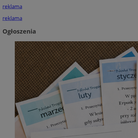
reklama
reklama
Ogłoszenia