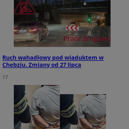
Ruch wahadłowy pod wiaduktem w
Chebziu. Zmiany od 27 lipca
17