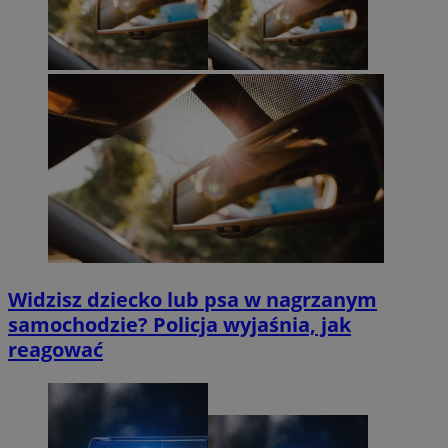
Widzisz dziecko lub psa w nagrzanym
samochodzie? Policja wyjaśnia, jak
reagować