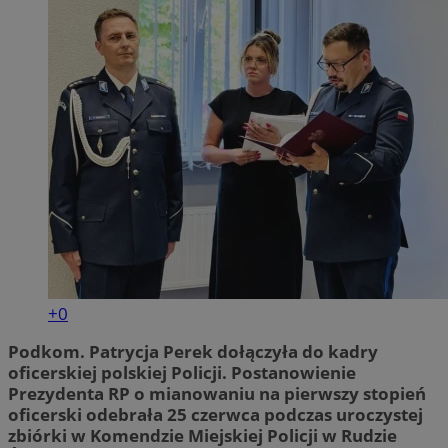
+0
Podkom. Patrycja Perek dołączyła do kadry
oficerskiej polskiej Policji. Postanowienie
Prezydenta RP o mianowaniu na pierwszy stopień
oficerski odebrała 25 czerwca podczas uroczystej
zbiórki w Komendzie Miejskiej Policji w Rudzie