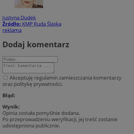
Justyna Dudek
Źródło:
KMP Ruda Śląska
reklama
Dodaj komentarz
Akceptuję regulamin zamieszczania komentarzy
oraz politykę prywatności.
Błąd:
Wynik:
Opinia została pomyślnie dodana.
Po przeprowadzeniu weryfikacji, jej treść zostanie
udostępniona publicznie.