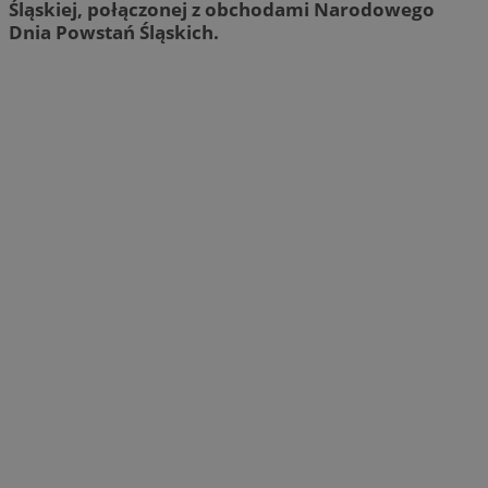
Śląskiej, połączonej z obchodami Narodowego
Dnia Powstań Śląskich.