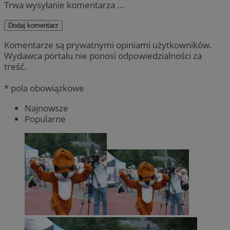
Trwa wysyłanie komentarza ...
Dodaj komentarz
Komentarze są prywatnymi opiniami użytkowników.
Wydawca portalu nie ponosi odpowiedzialności za
treść.
* pola obowiązkowe
Najnowsze
Popularne