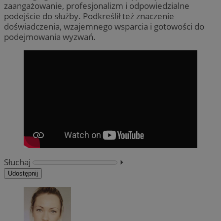
zaangażowanie, profesjonalizm i odpowiedzialne
podejście do służby. Podkreślił też znaczenie
doświadczenia, wzajemnego wsparcia i gotowości do
podejmowania wyzwań.
Słuchaj
⏵︎
Udostępnij