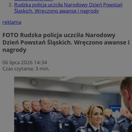
Rudzka policja uczciła Narodowy Dzień Powstań
Śląskich. Wręczono awanse i nagrody
reklama
FOTO
Rudzka policja uczciła Narodowy
Dzień Powstań Śląskich. Wręczono awanse i
nagrody
06 lipca 2026 14:34
Czas czytania: 3 min.