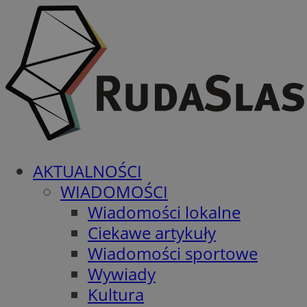
AKTUALNOŚCI
WIADOMOŚCI
Wiadomości lokalne
Ciekawe artykuły
Wiadomości sportowe
Wywiady
Kultura