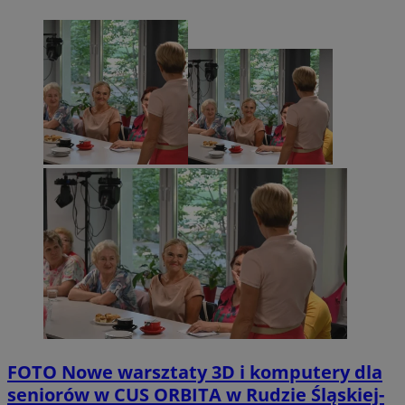
FOTO
Nowe warsztaty 3D i komputery dla
seniorów w CUS ORBITA w Rudzie Śląskiej-