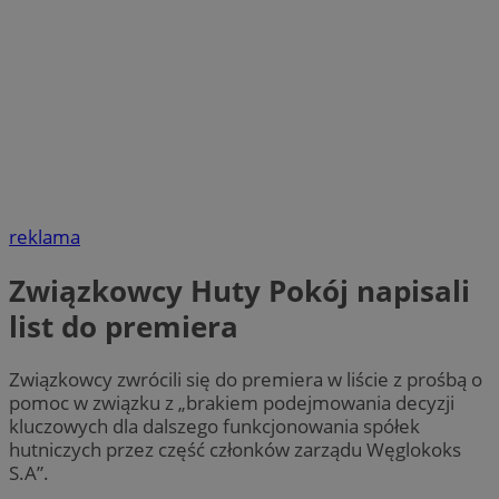
reklama
Związkowcy Huty Pokój napisali
list do premiera
Związkowcy zwrócili się do premiera w liście z prośbą o
pomoc w związku z „brakiem podejmowania decyzji
kluczowych dla dalszego funkcjonowania spółek
hutniczych przez część członków zarządu Węglokoks
S.A”.