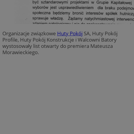
Organizacje związkowe
Huty Pokój
SA, Huty Pokój
Profile, Huty Pokój Konstrukcje i Walcowni Batory
wystosowały list otwarty do premiera Mateusza
Morawieckiego.