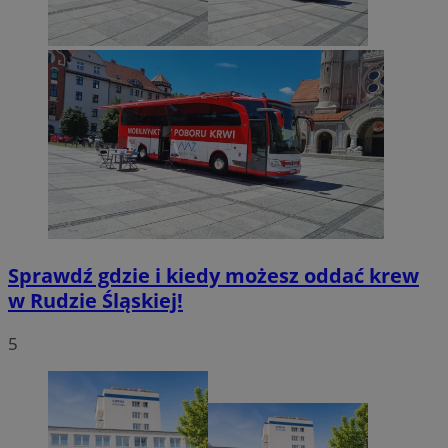
Sprawdź gdzie i kiedy możesz oddać krew
w Rudzie Śląskiej!
5