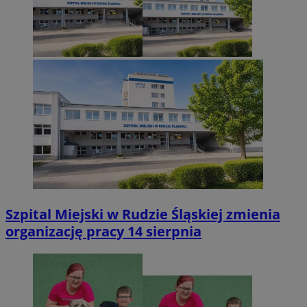
Szpital Miejski w Rudzie Śląskiej zmienia
organizację pracy 14 sierpnia