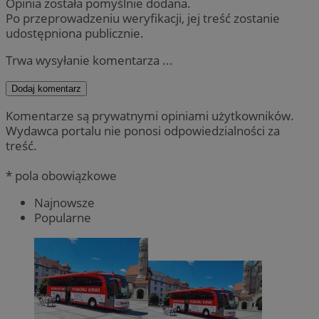
Opinia została pomyślnie dodana.
Po przeprowadzeniu weryfikacji, jej treść zostanie
udostępniona publicznie.
Trwa wysyłanie komentarza ...
Dodaj komentarz
Komentarze są prywatnymi opiniami użytkowników.
Wydawca portalu nie ponosi odpowiedzialności za
treść.
* pola obowiązkowe
Najnowsze
Popularne