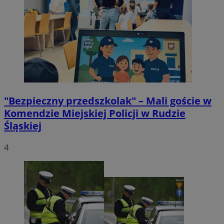
"Bezpieczny przedszkolak" – Mali goście w
Komendzie Miejskiej Policji w Rudzie
Śląskiej
4