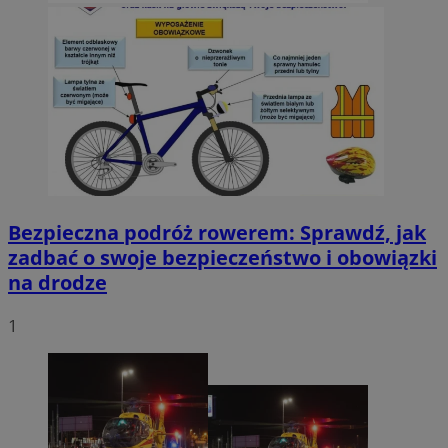
Bezpieczna podróż rowerem: Sprawdź, jak
zadbać o swoje bezpieczeństwo i obowiązki
na drodze
1