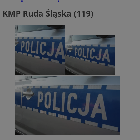
KMP Ruda Śląska (119)