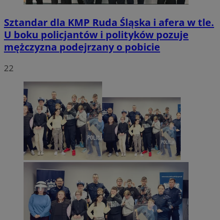
Sztandar dla KMP Ruda Śląska i afera w tle.
U boku policjantów i polityków pozuje
mężczyzna podejrzany o pobicie
22