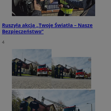
Ruszyła akcja „Twoje Światła – Nasze
Bezpieczeństwo”
4