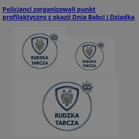
Policjanci zorganizowali punkt
profilaktyczny z okazji Dnia Babci i Dziadka