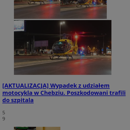
[AKTUALIZACJA] Wypadek z udziałem
motocykla w Chebziu. Poszkodowani trafili
do szpitala
5
9