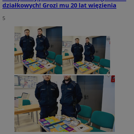
działkowych! Grozi mu 20 lat więzienia
5