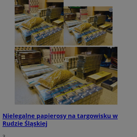
Nielegalne papierosy na targowisku w
Rudzie Śląskiej
3