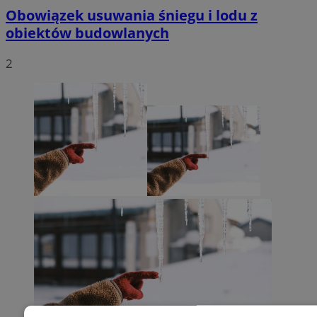
Obowiązek usuwania śniegu i lodu z
obiektów budowlanych
2