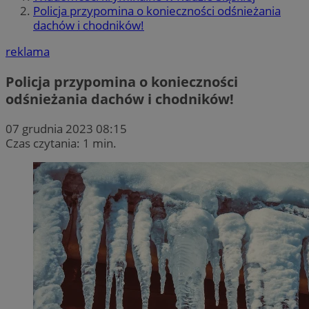
Policja przypomina o konieczności odśnieżania
dachów i chodników!
reklama
Policja przypomina o konieczności
odśnieżania dachów i chodników!
07 grudnia 2023 08:15
Czas czytania: 1 min.