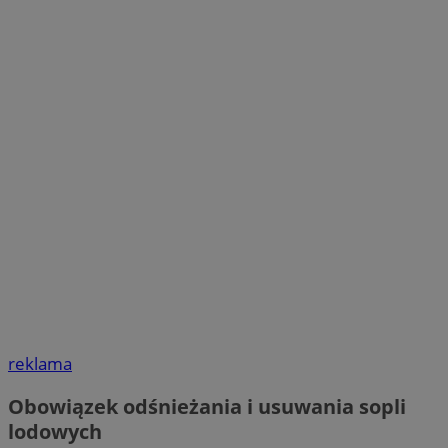
reklama
Obowiązek odśnieżania i usuwania sopli
lodowych