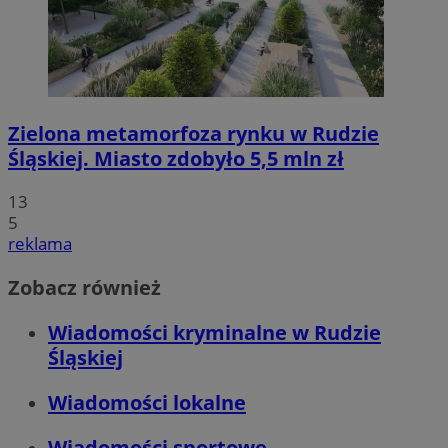
Zielona metamorfoza rynku w Rudzie
Śląskiej. Miasto zdobyło 5,5 mln zł
13
5
reklama
Zobacz również
Wiadomości kryminalne w Rudzie
Śląskiej
Wiadomości lokalne
Wiadomości sportowe