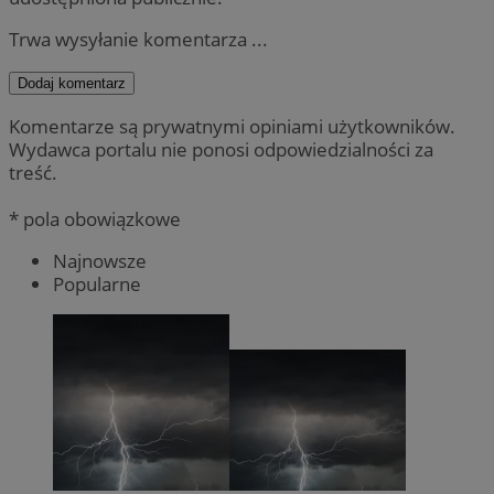
Trwa wysyłanie komentarza ...
Dodaj komentarz
Komentarze są prywatnymi opiniami użytkowników.
Wydawca portalu nie ponosi odpowiedzialności za
treść.
* pola obowiązkowe
Najnowsze
Popularne