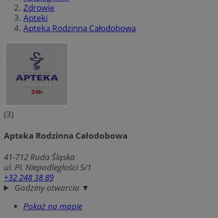
Zdrowie
Apteki
Apteka Rodzinna Całodobowa
(3)
Apteka Rodzinna Całodobowa
41-712
Ruda Śląska
ul. Pl. Niepodległości 5/1
+32 248 38 89
Godziny otwarcia ▼
Pokaż na mapie