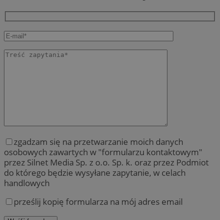
zgadzam się na przetwarzanie moich danych
osobowych zawartych w "formularzu kontaktowym"
przez Silnet Media Sp. z o.o. Sp. k. oraz przez Podmiot
do którego będzie wysyłane zapytanie, w celach
handlowych
prześlij kopię formularza na mój adres email