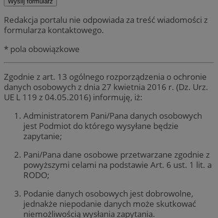
Redakcja portalu nie odpowiada za treść wiadomości z
formularza kontaktowego.
* pola obowiązkowe
Zgodnie z art. 13 ogólnego rozporządzenia o ochronie
danych osobowych z dnia 27 kwietnia 2016 r. (Dz. Urz.
UE L 119 z 04.05.2016) informuję, iż:
Administratorem Pani/Pana danych osobowych
jest Podmiot do którego wysyłane będzie
zapytanie;
Pani/Pana dane osobowe przetwarzane zgodnie z
powyższymi celami na podstawie Art. 6 ust. 1 lit. a
RODO;
Podanie danych osobowych jest dobrowolne,
jednakże niepodanie danych może skutkować
niemożliwością wysłania zapytania.