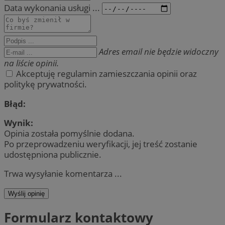
Data wykonania usługi ...
Adres email nie będzie widoczny
na liście opinii.
Akceptuję regulamin zamieszczania opinii oraz
politykę prywatności.
Błąd:
Wynik:
Opinia została pomyślnie dodana.
Po przeprowadzeniu weryfikacji, jej treść zostanie
udostępniona publicznie.
Trwa wysyłanie komentarza ...
Wyślij opinię
Formularz kontaktowy