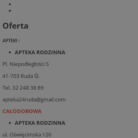
Oferta
APTEKI :
APTEKA RODZINNA
Pl. Niepodległości 5
41-703 Ruda Śl.
Tel. 32 248 38 89
apteka24ruda@gmail.com
CAŁODOBOWA
APTEKA RODZINNA
ul. Oświęcimska 126