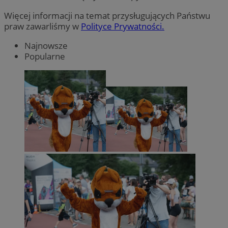
Więcej informacji na temat przysługujących Państwu
praw zawarliśmy w
Polityce Prywatności.
Najnowsze
Popularne