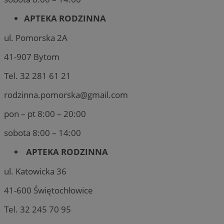
APTEKA RODZINNA
ul. Pomorska 2A
41-907 Bytom
Tel. 32 281 61 21
rodzinna.pomorska@gmail.com
pon – pt 8:00 – 20:00
sobota 8:00 – 14:00
APTEKA RODZINNA
ul. Katowicka 36
41-600 Świętochłowice
Tel. 32 245 70 95