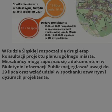
W Rudzie Śląskiej rozpoczął się drugi etap
konsultacji projektu planu ogólnego miasta.
Mieszkańcy mogą zapoznać się z dokumentem w
Biuletynie Informacji Publicznej, zgłaszać uwagi do
29 lipca oraz wziąć udział w spotkaniu otwartym i
dyżurach projektanta.