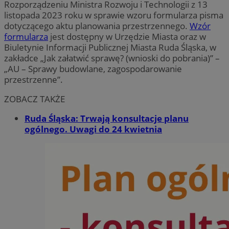
Rozporządzeniu Ministra Rozwoju i Technologii z 13
listopada 2023 roku w sprawie wzoru formularza pisma
dotyczącego aktu planowania przestrzennego.
Wzór
formularza
jest dostępny w Urzędzie Miasta oraz w
Biuletynie Informacji Publicznej Miasta Ruda Śląska, w
zakładce „Jak załatwić sprawę? (wnioski do pobrania)” –
„AU – Sprawy budowlane, zagospodarowanie
przestrzenne”.
ZOBACZ TAKŻE
Ruda Śląska: Trwają konsultacje planu
ogólnego. Uwagi do 24 kwietnia