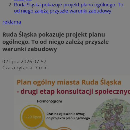
Ruda Śląska pokazuje projekt planu ogólnego. To
od niego zależą przyszłe warunki zabudowy
reklama
Ruda Śląska pokazuje projekt planu
ogólnego. To od niego zależą przyszłe
warunki zabudowy
02 lipca 2026 07:57
Czas czytania: 7 min.