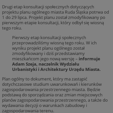
Drugi etap konsultacji społecznych dotyczących
projektu planu ogólnego miasta Ruda Śląska potrwa od
1 do 29 lipca. Projekt planu został zmodyfikowany po
pierwszym etapie konsultacji, który odbył się wiosną
tego roku.
Pierwszy etap konsultacji społecznych
przeprowadziliśmy wiosną tego roku. W ich
wyniku projekt planu ogólnego został
zmodyfikowany i dziś przedstawiamy
mieszkańcom jego nową wersję –
informuje
Adam Szeja, naczelnik Wydziału
Urbanistyki i Architektury Urzędu Miasta.
Plan ogólny to dokument, który ma zastąpić
dotychczasowe studium uwarunkowań i kierunków
zagospodarowania przestrzennego miasta. Będzie
podstawą do sporządzania oraz zmian miejscowych
planów zagospodarowania przestrzennego, a także do
wydawania decyzji o warunkach zabudowy i
zagospodarowania terenu.