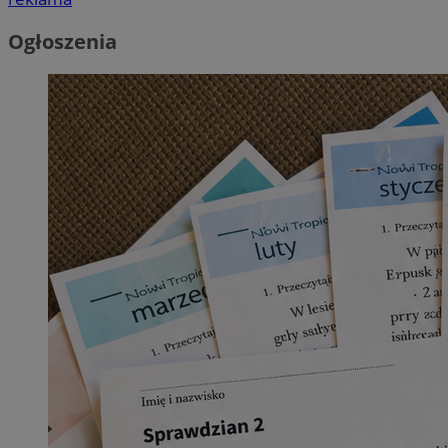
Ogłoszenia