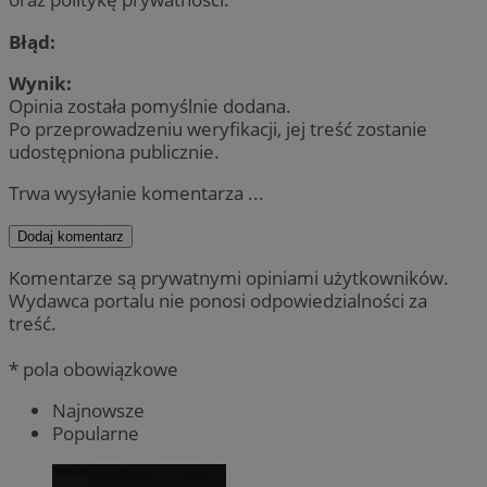
Błąd:
Wynik:
Opinia została pomyślnie dodana.
Po przeprowadzeniu weryfikacji, jej treść zostanie
udostępniona publicznie.
Trwa wysyłanie komentarza ...
Dodaj komentarz
Komentarze są prywatnymi opiniami użytkowników.
Wydawca portalu nie ponosi odpowiedzialności za
treść.
* pola obowiązkowe
Najnowsze
Popularne