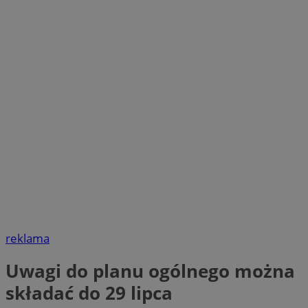
reklama
Uwagi do planu ogólnego można
składać do 29 lipca