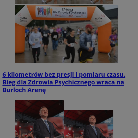
6 kilometrów bez presji i pomiaru czasu.
Bieg dla Zdrowia Psychicznego wraca na
Burloch Arenę