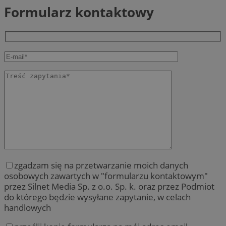
Formularz kontaktowy
zgadzam się na przetwarzanie moich danych
osobowych zawartych w "formularzu kontaktowym"
przez Silnet Media Sp. z o.o. Sp. k. oraz przez Podmiot
do którego będzie wysyłane zapytanie, w celach
handlowych