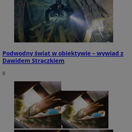
Podwodny świat w obiektywie – wywiad z
Dawidem Strączkiem
8