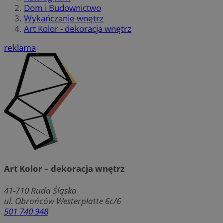
Dom i Budownictwo
Wykańczanie wnętrz
Art Kolor - dekoracja wnętrz
reklama
Art Kolor – dekoracja wnętrz
41-710
Ruda Śląska
ul. Obrońców Westerplatte 6c/6
501 740 948