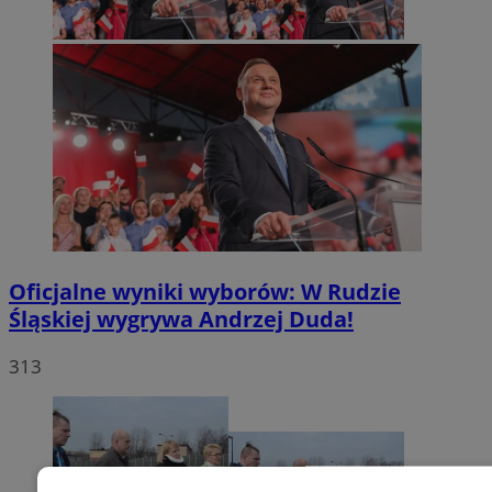
Oficjalne wyniki wyborów: W Rudzie
Śląskiej wygrywa Andrzej Duda!
313