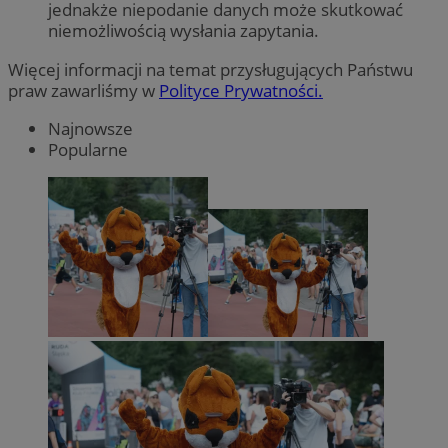
jednakże niepodanie danych może skutkować
niemożliwością wysłania zapytania.
Więcej informacji na temat przysługujących Państwu
praw zawarliśmy w
Polityce Prywatności.
Najnowsze
Popularne