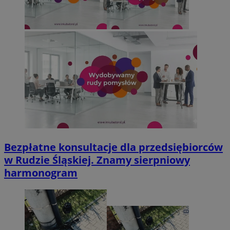
Bezpłatne konsultacje dla przedsiębiorców
w Rudzie Śląskiej. Znamy sierpniowy
harmonogram