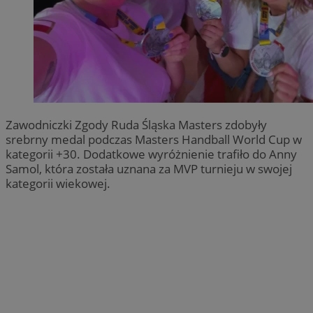
Zawodniczki Zgody Ruda Śląska Masters zdobyły
srebrny medal podczas Masters Handball World Cup w
kategorii +30. Dodatkowe wyróżnienie trafiło do Anny
Samol, która została uznana za MVP turnieju w swojej
kategorii wiekowej.