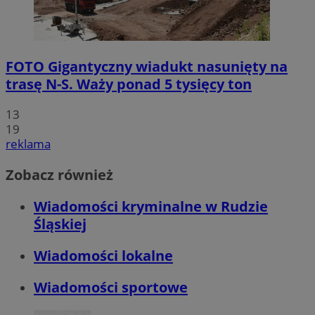
FOTO
Gigantyczny wiadukt nasunięty na
trasę N-S. Waży ponad 5 tysięcy ton
13
19
reklama
Zobacz również
Wiadomości kryminalne w Rudzie
Śląskiej
Wiadomości lokalne
Wiadomości sportowe