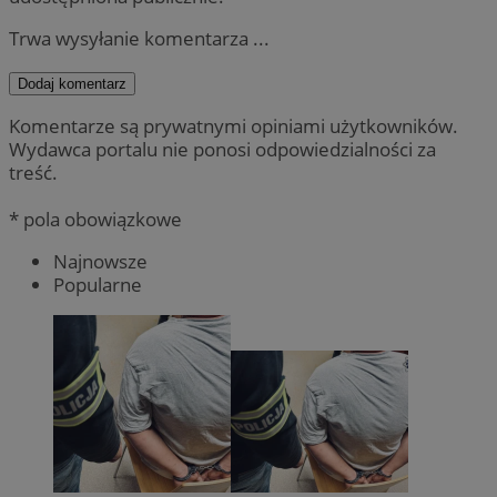
Trwa wysyłanie komentarza ...
Dodaj komentarz
Komentarze są prywatnymi opiniami użytkowników.
Wydawca portalu nie ponosi odpowiedzialności za
treść.
* pola obowiązkowe
Najnowsze
Popularne