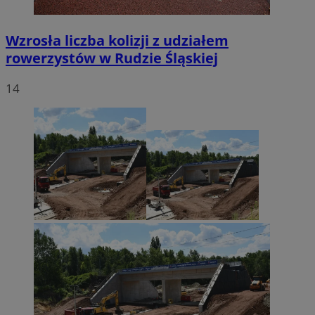
Wzrosła liczba kolizji z udziałem
rowerzystów w Rudzie Śląskiej
14