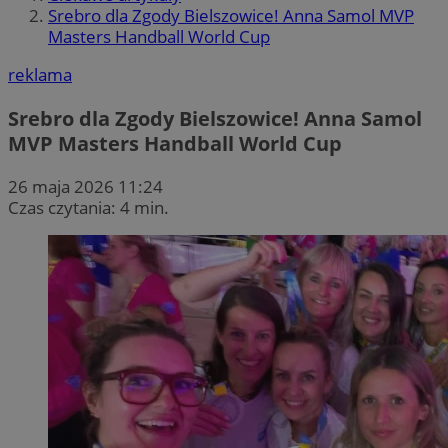
Srebro dla Zgody Bielszowice! Anna Samol MVP
Masters Handball World Cup
reklama
Srebro dla Zgody Bielszowice! Anna Samol
MVP Masters Handball World Cup
26 maja 2026 11:24
Czas czytania: 4 min.