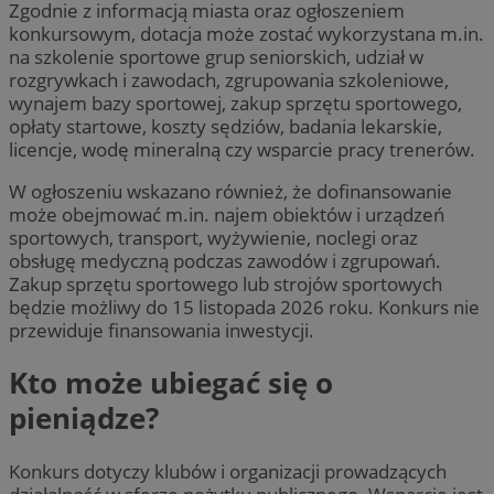
Zgodnie z informacją miasta oraz ogłoszeniem
konkursowym, dotacja może zostać wykorzystana m.in.
na szkolenie sportowe grup seniorskich, udział w
rozgrywkach i zawodach, zgrupowania szkoleniowe,
wynajem bazy sportowej, zakup sprzętu sportowego,
opłaty startowe, koszty sędziów, badania lekarskie,
licencje, wodę mineralną czy wsparcie pracy trenerów.
W ogłoszeniu wskazano również, że dofinansowanie
może obejmować m.in. najem obiektów i urządzeń
sportowych, transport, wyżywienie, noclegi oraz
obsługę medyczną podczas zawodów i zgrupowań.
Zakup sprzętu sportowego lub strojów sportowych
będzie możliwy do 15 listopada 2026 roku. Konkurs nie
przewiduje finansowania inwestycji.
Kto może ubiegać się o
pieniądze?
Konkurs dotyczy klubów i organizacji prowadzących