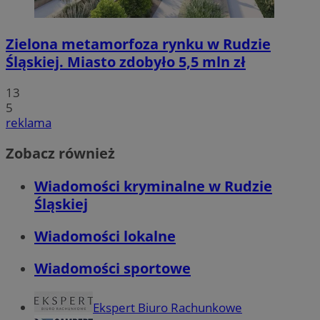
Zielona metamorfoza rynku w Rudzie
Śląskiej. Miasto zdobyło 5,5 mln zł
13
5
reklama
Zobacz również
Wiadomości kryminalne w Rudzie
Śląskiej
Wiadomości lokalne
Wiadomości sportowe
Ekspert Biuro Rachunkowe