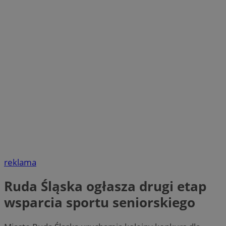
reklama
Ruda Śląska ogłasza drugi etap
wsparcia sportu seniorskiego