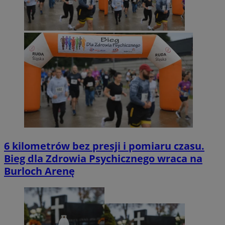
6 kilometrów bez presji i pomiaru czasu.
Bieg dla Zdrowia Psychicznego wraca na
Burloch Arenę