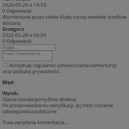
2026-05-26 o 14:53
0
Odpowiedz
Wymienione przez ciebie kluby raczej niewiele środków
dostaną
Grzegorz
2026-05-28 o 09:09
0
Odpowiedz
Akceptuję regulamin zamieszczania komentarzy
oraz politykę prywatności.
Błąd:
Wynik:
Opinia została pomyślnie dodana.
Po przeprowadzeniu weryfikacji, jej treść zostanie
udostępniona publicznie.
Trwa wysyłanie komentarza ...