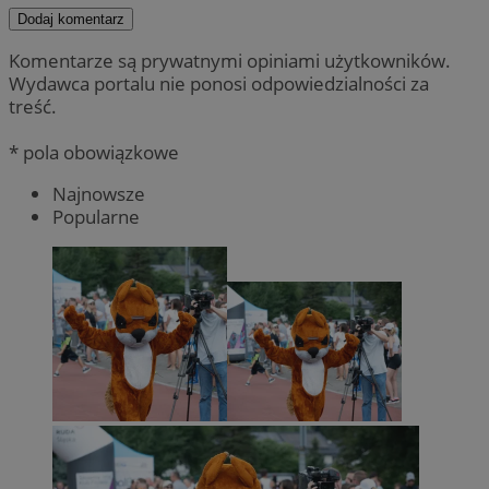
Dodaj komentarz
Komentarze są prywatnymi opiniami użytkowników.
Wydawca portalu nie ponosi odpowiedzialności za
treść.
* pola obowiązkowe
Najnowsze
Popularne