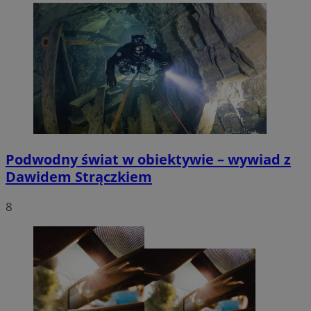
Podwodny świat w obiektywie – wywiad z
Dawidem Strączkiem
8