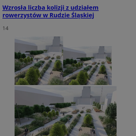
Wzrosła liczba kolizji z udziałem
rowerzystów w Rudzie Śląskiej
14