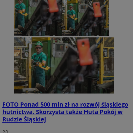
FOTO
Ponad 500 mln zł na rozwój śląskiego
hutnictwa. Skorzysta także Huta Pokój w
Rudzie Śląskiej
20