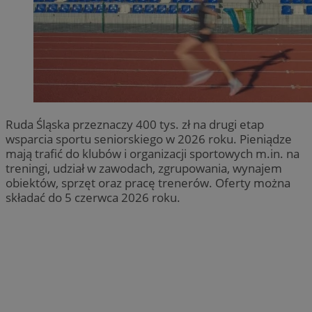
Ruda Śląska przeznaczy 400 tys. zł na drugi etap
wsparcia sportu seniorskiego w 2026 roku. Pieniądze
mają trafić do klubów i organizacji sportowych m.in. na
treningi, udział w zawodach, zgrupowania, wynajem
obiektów, sprzęt oraz pracę trenerów. Oferty można
składać do 5 czerwca 2026 roku.