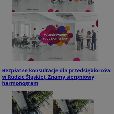
Bezpłatne konsultacje dla przedsiębiorców
w Rudzie Śląskiej. Znamy sierpniowy
harmonogram