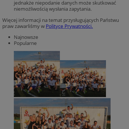
jednakże niepodanie danych może skutkować
niemożliwością wysłania zapytania.
Więcej informacji na temat przysługujących Państwu
praw zawarliśmy w
Polityce Prywatności.
Najnowsze
Popularne