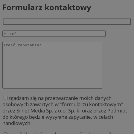
Formularz kontaktowy
zgadzam się na przetwarzanie moich danych
osobowych zawartych w "formularzu kontaktowym"
przez Silnet Media Sp. z o.o. Sp. k. oraz przez Podmiot
do którego będzie wysyłane zapytanie, w celach
handlowych