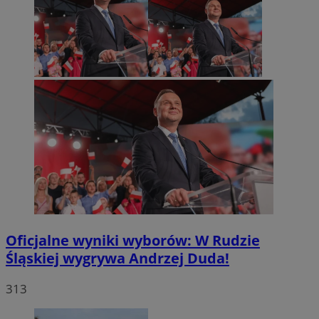
Oficjalne wyniki wyborów: W Rudzie
Śląskiej wygrywa Andrzej Duda!
313